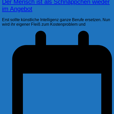
Der Mensch ist als Schnäppchen wieder
im Angebot
Erst sollte künstliche Intelligenz ganze Berufe ersetzen. Nun
wird ihr eigener Fleiß zum Kostenproblem und