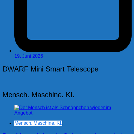
19. Juni 2026
DWARF Mini Smart Telescope
Mensch. Maschine. KI.
Mensch. Maschine. KI.