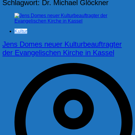
Schlagwort:
Dr. Michael Glöckner
Kultur
Jens Domes neuer Kulturbeauftragter
der Evangelischen Kirche in Kassel