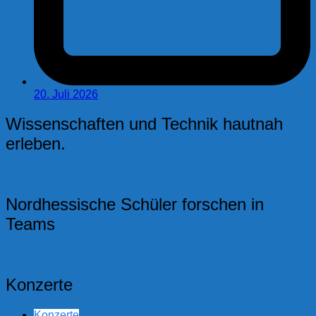
20. Juli 2026
Wissenschaften und Technik hautnah
erleben.
Nordhessische Schüler forschen in
Teams
Konzerte
Konzerte