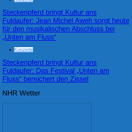
Steckenpferd bringt Kultur ans
Fuldaufer: Jean Michel Aweh sorgt heute
für den musikalischen Abschluss bei
„Unten am Fluss“
Konzerte
Steckenpferd bringt Kultur ans
Fuldaufer: Das Festival „Unten am
Fluss“ bereichert den Zissel
NHR Wetter