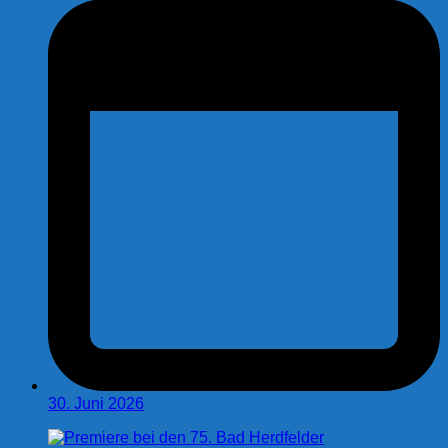
30. Juni 2026