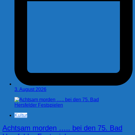
3. August 2026
Kultur
Achtsam morden ….. bei den 75. Bad