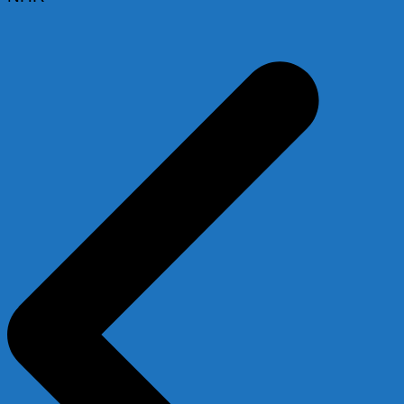
Beitragsnavigation