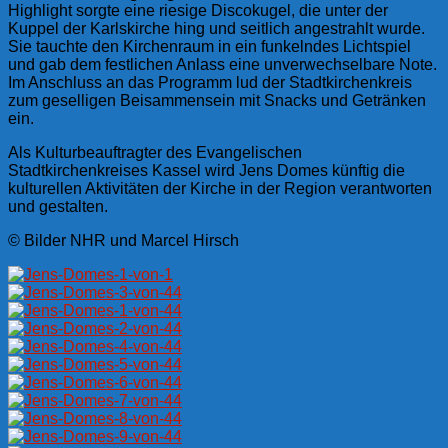
Highlight sorgte eine riesige Discokugel, die unter der
Kuppel der Karlskirche hing und seitlich angestrahlt wurde.
Sie tauchte den Kirchenraum in ein funkelndes Lichtspiel
und gab dem festlichen Anlass eine unverwechselbare Note.
Im Anschluss an das Programm lud der Stadtkirchenkreis
zum geselligen Beisammensein mit Snacks und Getränken
ein.
Als Kulturbeauftragter des Evangelischen
Stadtkirchenkreises Kassel wird Jens Domes künftig die
kulturellen Aktivitäten der Kirche in der Region verantworten
und gestalten.
© Bilder NHR und Marcel Hirsch