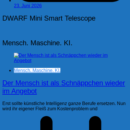
23. Juni 2026
DWARF Mini Smart Telescope
Mensch. Maschine. KI.
Mensch. Maschine. KI.
Der Mensch ist als Schnäppchen wieder
im Angebot
Erst sollte künstliche Intelligenz ganze Berufe ersetzen. Nun
wird ihr eigener Fleiß zum Kostenproblem und