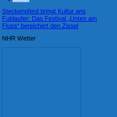
Steckenpferd bringt Kultur ans
Fuldaufer: Das Festival „Unten am
Fluss“ bereichert den Zissel
NHR Wetter