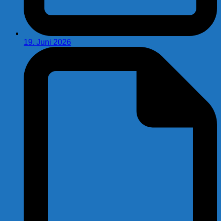
19. Juni 2026