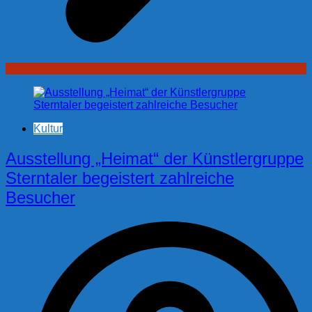
Kultur
Ausstellung „Heimat“ der Künstlergruppe
Sterntaler begeistert zahlreiche
Besucher