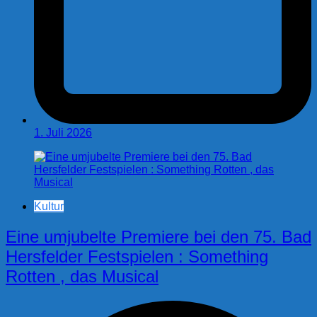
1. Juli 2026
Kultur
Eine umjubelte Premiere bei den 75. Bad
Hersfelder Festspielen : Something
Rotten , das Musical