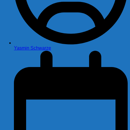
Yasmin Schwarze