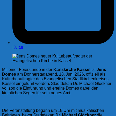
Kultur
Mit einer Feierstunde in der
Karlskirche Kassel
ist
Jens
Domes
am Donnerstagabend, 18. Juni 2026, offiziell als
Kulturbeauftragter des Evangelischen Stadtkirchenkreises
Kassel eingeführt worden. Stadtdekan Dr. Michael Glöckner
vollzog die Einführung und erteilte Domes dabei den
kirchlichen Segen für sein neues Amt.
Die Veranstaltung begann um 18 Uhr mit musikalischen
Beiträgen, bevor Stadtdekan
Dr. Michael Glöckner
die