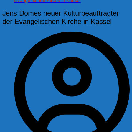
Evangelischen Kirche in Kassel
Jens Domes neuer Kulturbeauftragter
der Evangelischen Kirche in Kassel