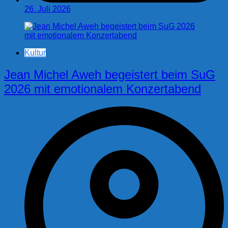
26. Juli 2026
Kultur
Jean Michel Aweh begeistert beim SuG
2026 mit emotionalem Konzertabend