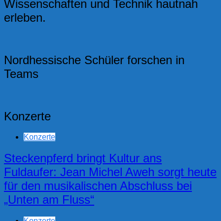
Wissenschaften und Technik hautnah
erleben.
Nordhessische Schüler forschen in
Teams
Konzerte
Konzerte
Steckenpferd bringt Kultur ans
Fuldaufer: Jean Michel Aweh sorgt heute
für den musikalischen Abschluss bei
„Unten am Fluss“
Konzerte