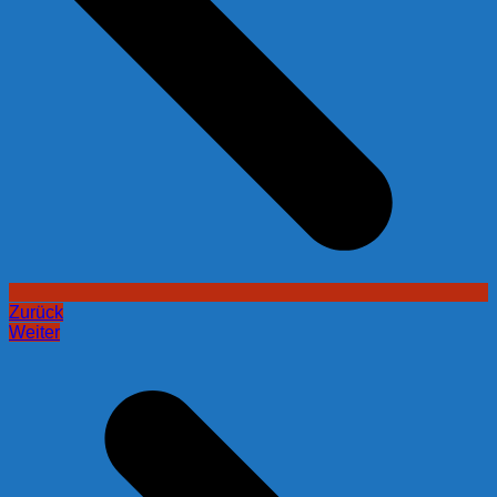
Zurück
Weiter