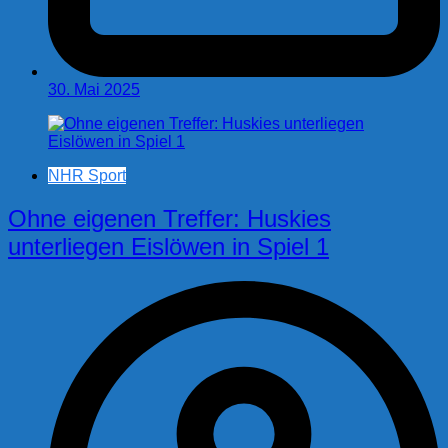
30. Mai 2025
NHR Sport
Ohne eigenen Treffer: Huskies
unterliegen Eislöwen in Spiel 1