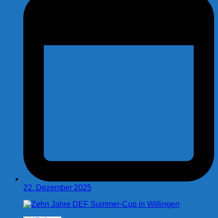
22. Dezember 2025