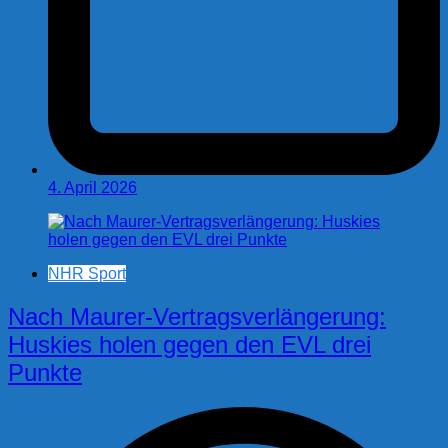
4. April 2026
NHR Sport
Nach Maurer-Vertragsverlängerung:
Huskies holen gegen den EVL drei
Punkte