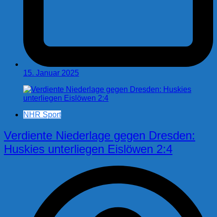
15. Januar 2025
NHR Sport
Verdiente Niederlage gegen Dresden:
Huskies unterliegen Eislöwen 2:4