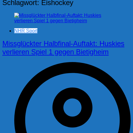
Schlagwort:
Eishockey
NHR Sport
Missglückter Halbfinal-Auftakt: Huskies
verlieren Spiel 1 gegen Bietigheim