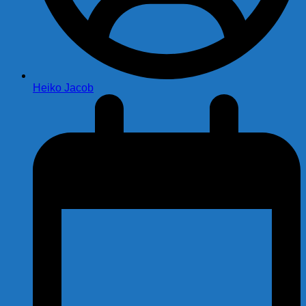
Heiko Jacob