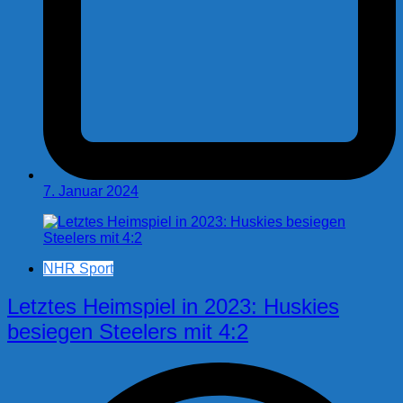
7. Januar 2024
NHR Sport
Letztes Heimspiel in 2023: Huskies
besiegen Steelers mit 4:2