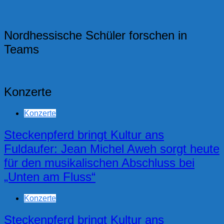
Nordhessische Schüler forschen in
Teams
Konzerte
Konzerte
Steckenpferd bringt Kultur ans
Fuldaufer: Jean Michel Aweh sorgt heute
für den musikalischen Abschluss bei
„Unten am Fluss“
Konzerte
Steckenpferd bringt Kultur ans