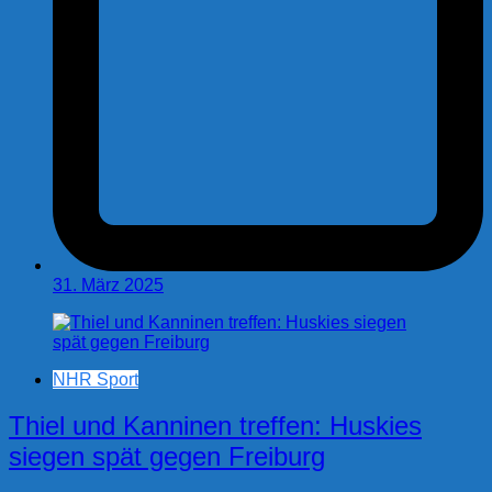
31. März 2025
NHR Sport
Thiel und Kanninen treffen: Huskies
siegen spät gegen Freiburg