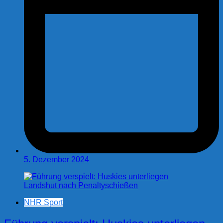
5. Dezember 2024
NHR Sport