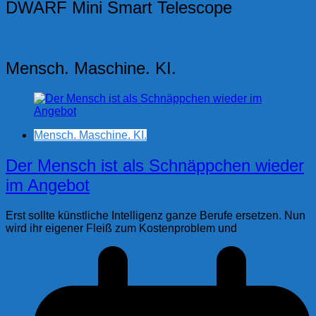
DWARF Mini Smart Telescope
Beiträge
Mensch. Maschine. KI.
Mensch. Maschine. KI.
Der Mensch ist als Schnäppchen wieder
im Angebot
Erst sollte künstliche Intelligenz ganze Berufe ersetzen. Nun
wird ihr eigener Fleiß zum Kostenproblem und