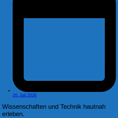
20. Juli 2026
Wissenschaften und Technik hautnah
erleben.