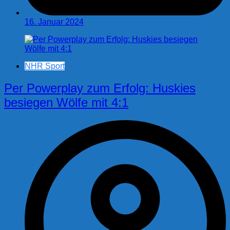
16. Januar 2024
NHR Sport
Per Powerplay zum Erfolg: Huskies
besiegen Wölfe mit 4:1