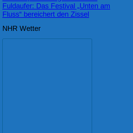
Fuldaufer: Das Festival „Unten am
Fluss“ bereichert den Zissel
NHR Wetter