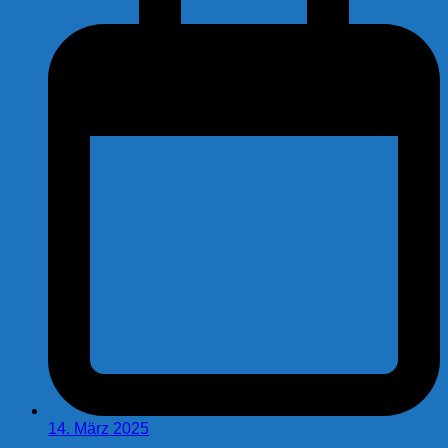
14. März 2025