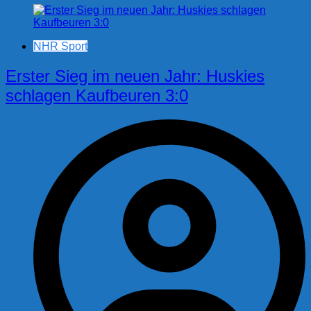
NHR Sport
Erster Sieg im neuen Jahr: Huskies
schlagen Kaufbeuren 3:0