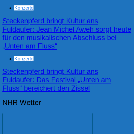
Konzerte
Steckenpferd bringt Kultur ans
Fuldaufer: Jean Michel Aweh sorgt heute
für den musikalischen Abschluss bei
„Unten am Fluss“
Konzerte
Steckenpferd bringt Kultur ans
Fuldaufer: Das Festival „Unten am
Fluss“ bereichert den Zissel
NHR Wetter