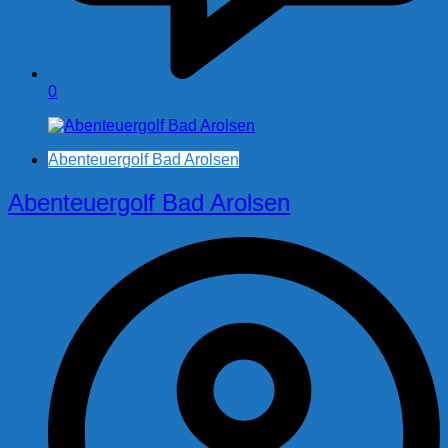
0
Abenteuergolf Bad Arolsen
Abenteuergolf Bad Arolsen