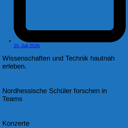
20. Juli 2026
Wissenschaften und Technik hautnah
erleben.
Nordhessische Schüler forschen in
Teams
Konzerte