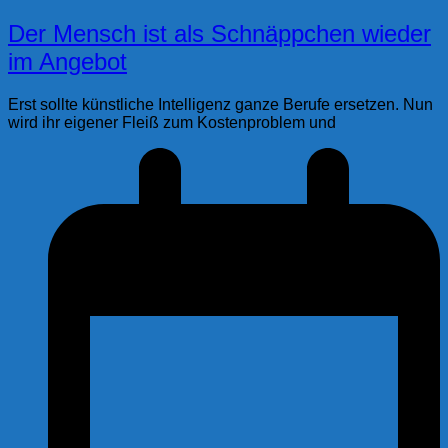
Der Mensch ist als Schnäppchen wieder
im Angebot
Erst sollte künstliche Intelligenz ganze Berufe ersetzen. Nun
wird ihr eigener Fleiß zum Kostenproblem und