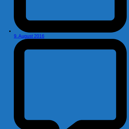
9. August 2016