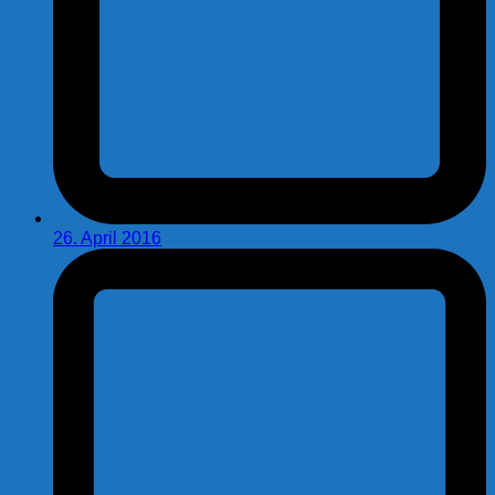
26. April 2016