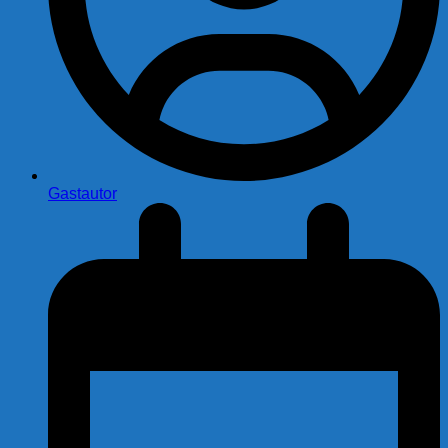
Gastautor