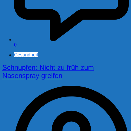
0
Gesundheit
Schnupfen: Nicht zu früh zum
Nasenspray greifen