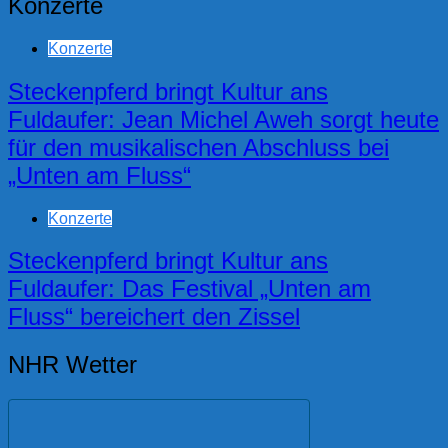
Konzerte
Konzerte
Steckenpferd bringt Kultur ans
Fuldaufer: Jean Michel Aweh sorgt heute
für den musikalischen Abschluss bei
„Unten am Fluss“
Konzerte
Steckenpferd bringt Kultur ans
Fuldaufer: Das Festival „Unten am
Fluss“ bereichert den Zissel
NHR Wetter