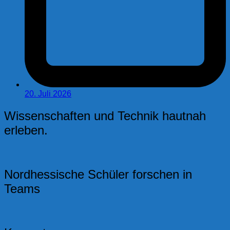
20. Juli 2026
Wissenschaften und Technik hautnah
erleben.
Nordhessische Schüler forschen in
Teams