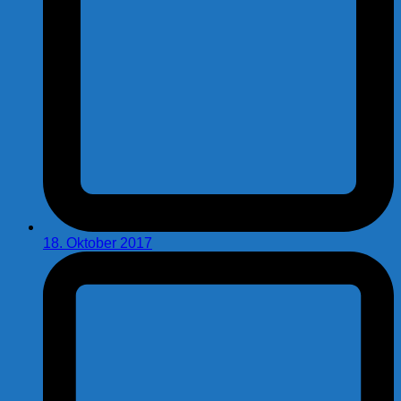
18. Oktober 2017