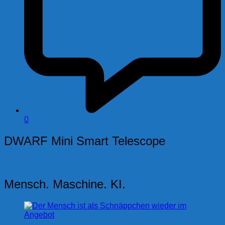
0
DWARF Mini Smart Telescope
Mensch. Maschine. KI.