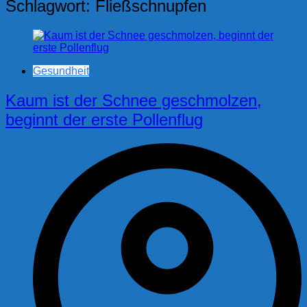
Schlagwort:
Fließschnupfen
Gesundheit
Kaum ist der Schnee geschmolzen,
beginnt der erste Pollenflug