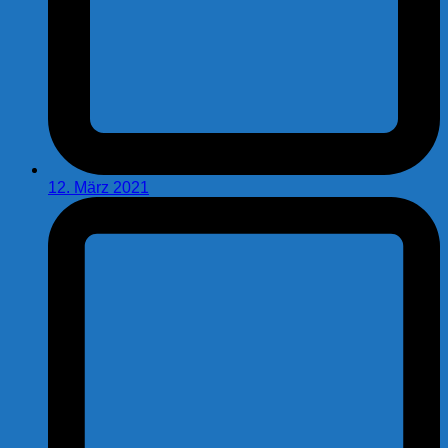
12. März 2021