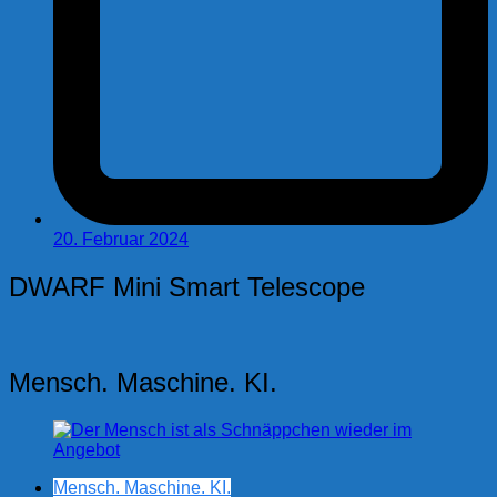
20. Februar 2024
DWARF Mini Smart Telescope
Mensch. Maschine. KI.
Mensch. Maschine. KI.