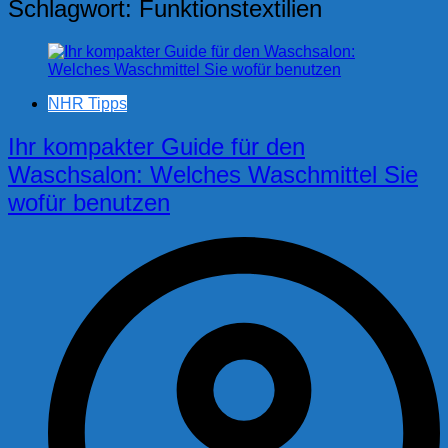
Schlagwort:
Funktionstextilien
NHR Tipps
Ihr kompakter Guide für den
Waschsalon: Welches Waschmittel Sie
wofür benutzen