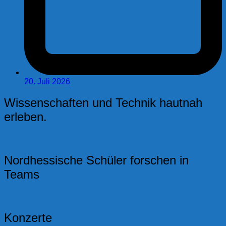
20. Juli 2026
Wissenschaften und Technik hautnah
erleben.
Nordhessische Schüler forschen in
Teams
Konzerte