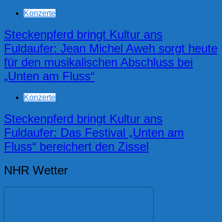
Konzerte
Steckenpferd bringt Kultur ans
Fuldaufer: Jean Michel Aweh sorgt heute
für den musikalischen Abschluss bei
„Unten am Fluss“
Konzerte
Steckenpferd bringt Kultur ans
Fuldaufer: Das Festival „Unten am
Fluss“ bereichert den Zissel
NHR Wetter