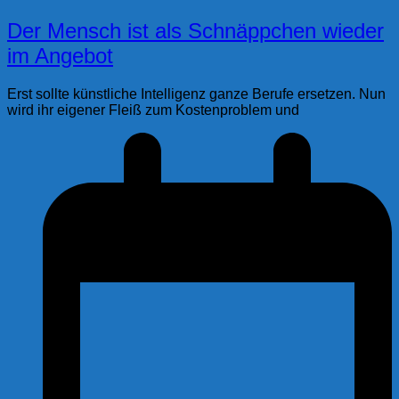
Der Mensch ist als Schnäppchen wieder
im Angebot
Erst sollte künstliche Intelligenz ganze Berufe ersetzen. Nun
wird ihr eigener Fleiß zum Kostenproblem und