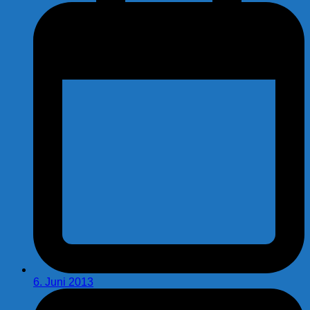
6. Juni 2013