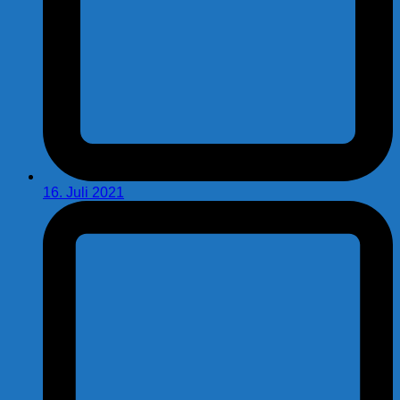
16. Juli 2021