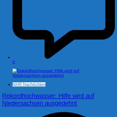
0
NHR Nachrichten
Rekordhochwasser: Hilfe wird auf
Niedersachsen ausgedehnt