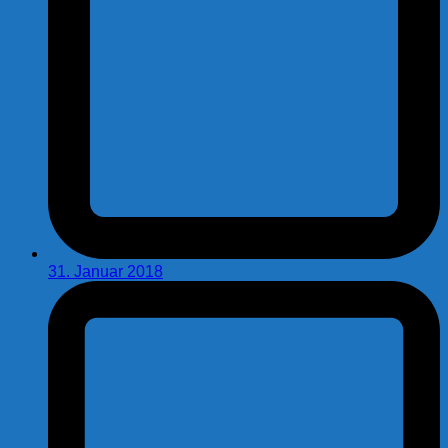
31. Januar 2018