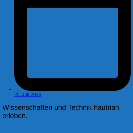
20. Juli 2026
Wissenschaften und Technik hautnah
erleben.