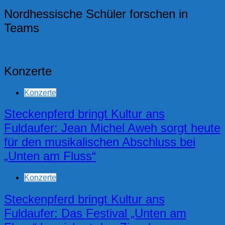
Nordhessische Schüler forschen in
Teams
Konzerte
Konzerte
Steckenpferd bringt Kultur ans
Fuldaufer: Jean Michel Aweh sorgt heute
für den musikalischen Abschluss bei
„Unten am Fluss“
Konzerte
Steckenpferd bringt Kultur ans
Fuldaufer: Das Festival „Unten am