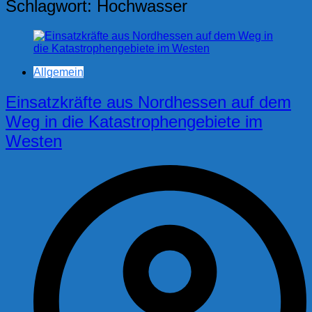
Schlagwort:
Hochwasser
Allgemein
Einsatzkräfte aus Nordhessen auf dem
Weg in die Katastrophengebiete im
Westen