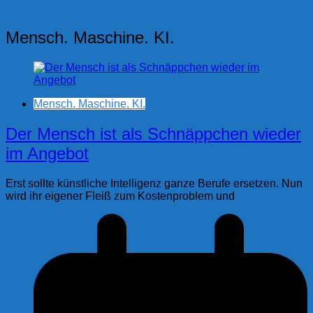
Mensch. Maschine. KI.
Mensch. Maschine. KI.
Der Mensch ist als Schnäppchen wieder
im Angebot
Erst sollte künstliche Intelligenz ganze Berufe ersetzen. Nun
wird ihr eigener Fleiß zum Kostenproblem und