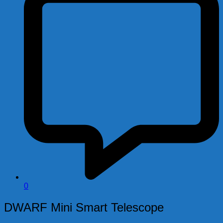
0
DWARF Mini Smart Telescope