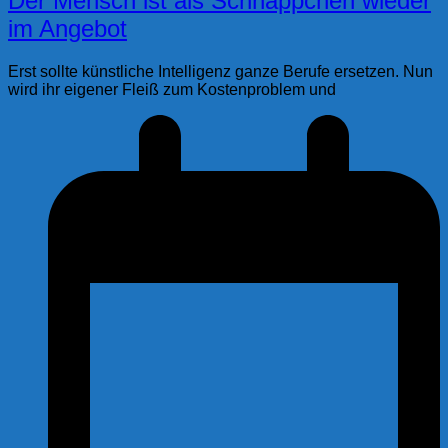
Der Mensch ist als Schnäppchen wieder
im Angebot
Erst sollte künstliche Intelligenz ganze Berufe ersetzen. Nun
wird ihr eigener Fleiß zum Kostenproblem und