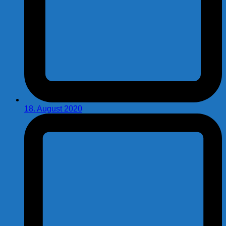
18. August 2020