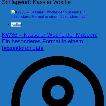
Schlagwort:
Kassler Woche
Kultur
KW36 – Kasseler Woche der Museen:
Ein besonderes Format in einem
besonderen Jahr