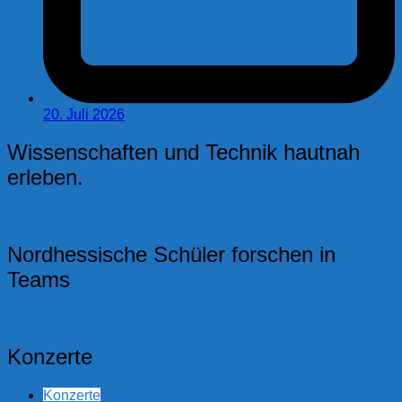
20. Juli 2026
Wissenschaften und Technik hautnah
erleben.
Nordhessische Schüler forschen in
Teams
Konzerte
Konzerte