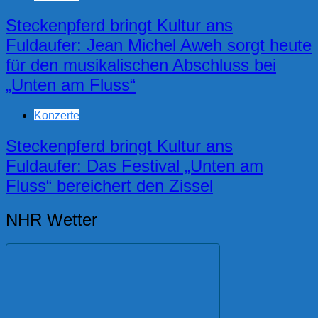
Steckenpferd bringt Kultur ans
Fuldaufer: Jean Michel Aweh sorgt heute
für den musikalischen Abschluss bei
„Unten am Fluss“
Konzerte
Steckenpferd bringt Kultur ans
Fuldaufer: Das Festival „Unten am
Fluss“ bereichert den Zissel
NHR Wetter