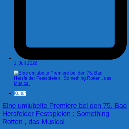
1. Juli 2026
Kultur
Eine umjubelte Premiere bei den 75. Bad
Hersfelder Festspielen : Something
Rotten , das Musical