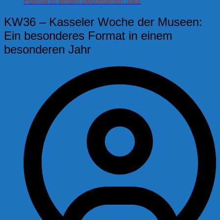
Format in einem besonderen Jahr
KW36 – Kasseler Woche der Museen:
Ein besonderes Format in einem
besonderen Jahr