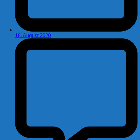
18. August 2020