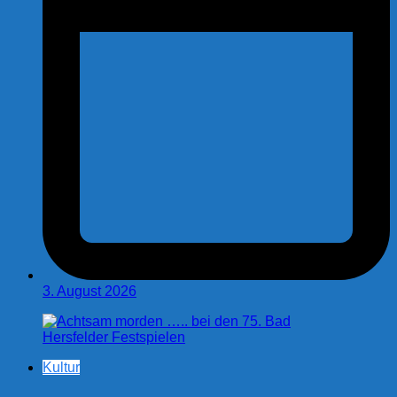
3. August 2026
Kultur