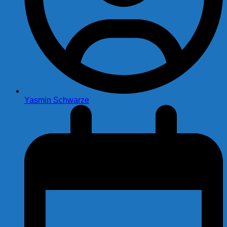
Yasmin Schwarze