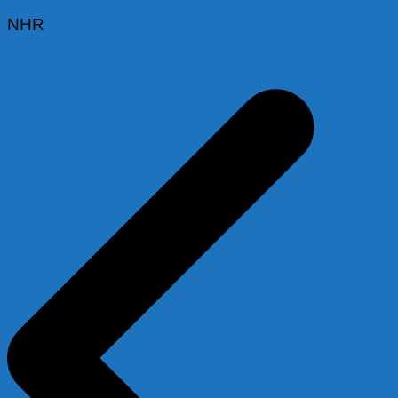
NHR
Beitragsnavigation