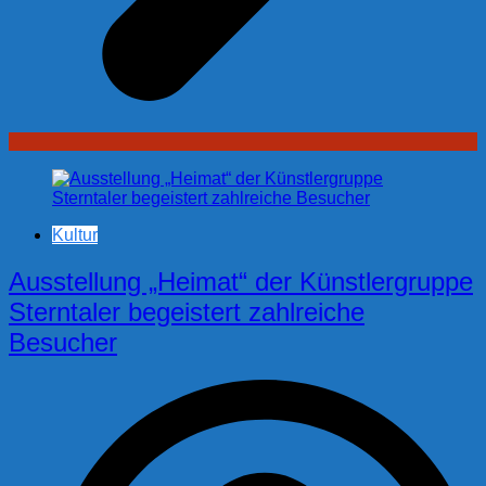
Kultur
Ausstellung „Heimat“ der Künstlergruppe
Sterntaler begeistert zahlreiche
Besucher