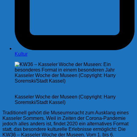
Kultur
Kasseler Woche der Museen (Copyright: Harry
Soremski/Stadt Kassel)
Kasseler Woche der Museen (Copyright: Harry
Soremski/Stadt Kassel)
Traditionell gehört die Museumsnacht zum Ausklang eines
Kasseler Sommers. Weil in Zeiten der Corona-Pandemie
jedoch alles anders ist, findet 2020 ein alternatives Format
statt, das besondere kulturelle Erlebnisse ermöglicht: Die
KW36 – Kasseler Woche der Museen. Vom 1. bis 6.