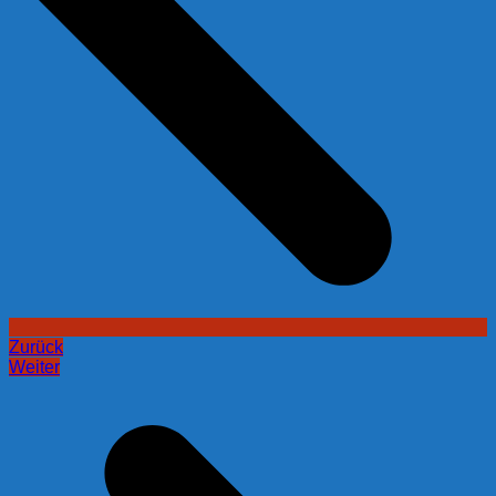
Zurück
Weiter