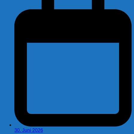
30. Juni 2026