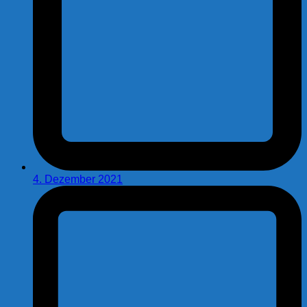
4. Dezember 2021