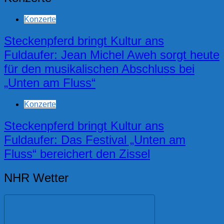
Konzerte
Steckenpferd bringt Kultur ans
Fuldaufer: Jean Michel Aweh sorgt heute
für den musikalischen Abschluss bei
„Unten am Fluss“
Konzerte
Steckenpferd bringt Kultur ans
Fuldaufer: Das Festival „Unten am
Fluss“ bereichert den Zissel
NHR Wetter