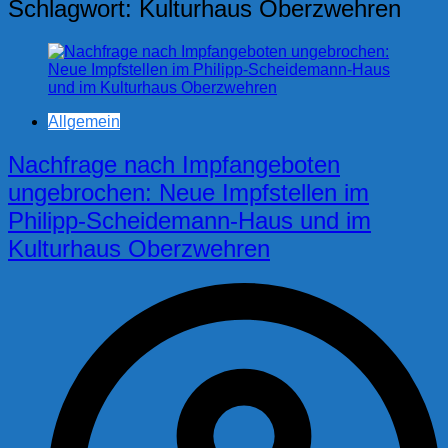
Schlagwort:
Kulturhaus Oberzwehren
Allgemein
Nachfrage nach Impfangeboten
ungebrochen: Neue Impfstellen im
Philipp-Scheidemann-Haus und im
Kulturhaus Oberzwehren