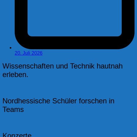
20. Juli 2026
Wissenschaften und Technik hautnah
erleben.
Nordhessische Schüler forschen in
Teams
Konzerte