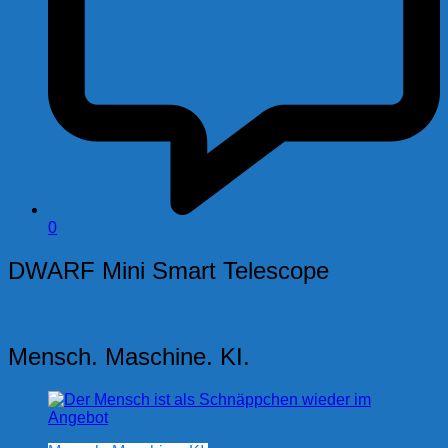
0
DWARF Mini Smart Telescope
Mensch. Maschine. KI.