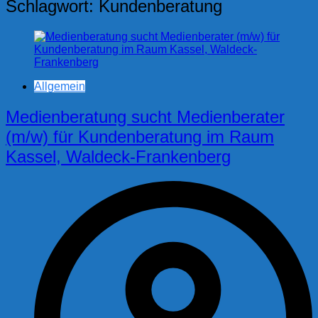
Schlagwort:
Kundenberatung
Allgemein
Medienberatung sucht Medienberater
(m/w) für Kundenberatung im Raum
Kassel, Waldeck-Frankenberg