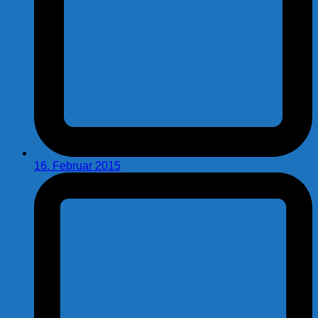
16. Februar 2015