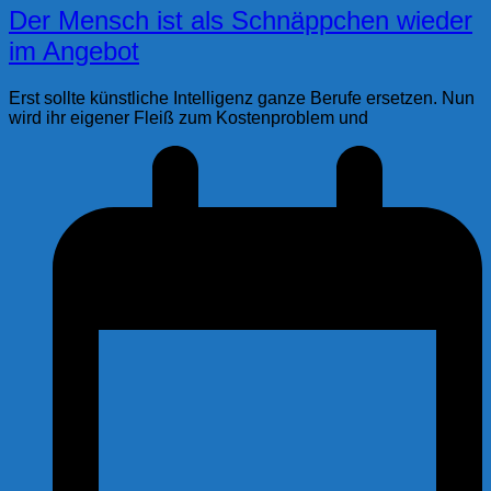
Der Mensch ist als Schnäppchen wieder
im Angebot
Erst sollte künstliche Intelligenz ganze Berufe ersetzen. Nun
wird ihr eigener Fleiß zum Kostenproblem und