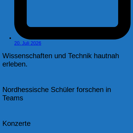
20. Juli 2026
Wissenschaften und Technik hautnah
erleben.
Nordhessische Schüler forschen in
Teams
Konzerte