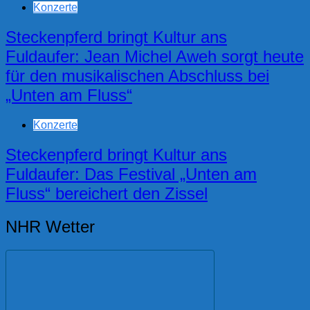
Konzerte
Steckenpferd bringt Kultur ans
Fuldaufer: Jean Michel Aweh sorgt heute
für den musikalischen Abschluss bei
„Unten am Fluss“
Konzerte
Steckenpferd bringt Kultur ans
Fuldaufer: Das Festival „Unten am
Fluss“ bereichert den Zissel
NHR Wetter