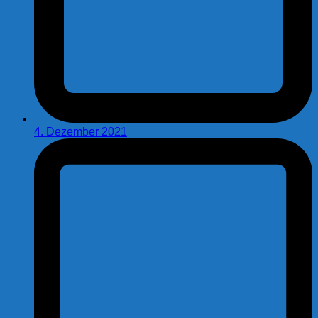
4. Dezember 2021