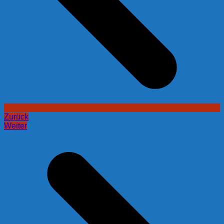
Zurück
Weiter