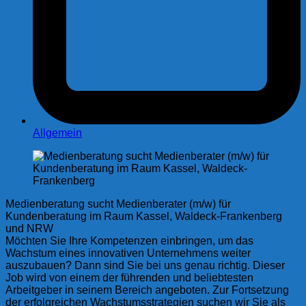
Allgemein
Medienberatung sucht Medienberater (m/w) für
Kundenberatung im Raum Kassel, Waldeck-Frankenberg
und NRW
Möchten Sie Ihre Kompetenzen einbringen, um das
Wachstum eines innovativen Unternehmens weiter
auszubauen? Dann sind Sie bei uns genau richtig. Dieser
Job wird von einem der führenden und beliebtesten
Arbeitgeber in seinem Bereich angeboten. Zur Fortsetzung
der erfolgreichen Wachstumsstrategien suchen wir Sie als