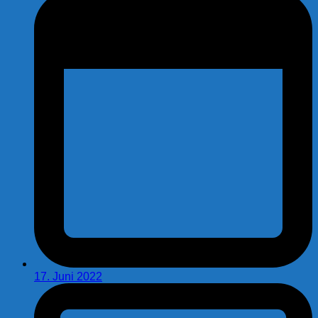
17. Juni 2022