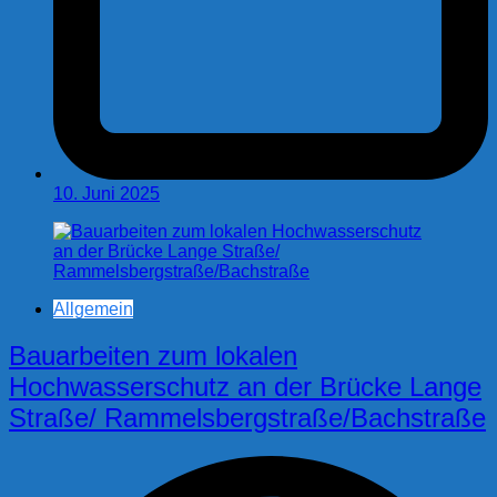
10. Juni 2025
Allgemein
Bauarbeiten zum lokalen
Hochwasserschutz an der Brücke Lange
Straße/ Rammelsbergstraße/Bachstraße