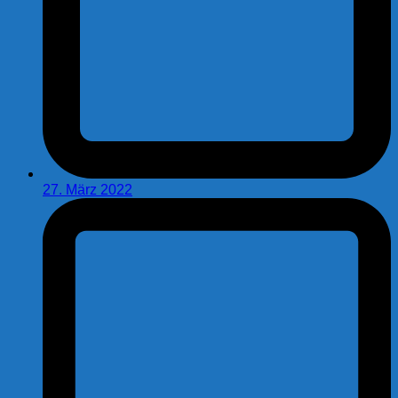
27. März 2022