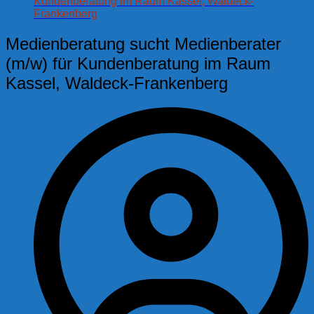
Kundenberatung im Raum Kassel, Waldeck-
Frankenberg
Medienberatung sucht Medienberater
(m/w) für Kundenberatung im Raum
Kassel, Waldeck-Frankenberg