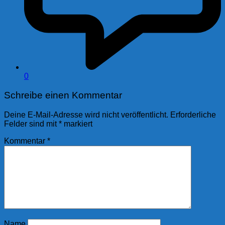
0
Schreibe einen Kommentar
Deine E-Mail-Adresse wird nicht veröffentlicht.
Erforderliche
Felder sind mit
*
markiert
Kommentar
*
Name