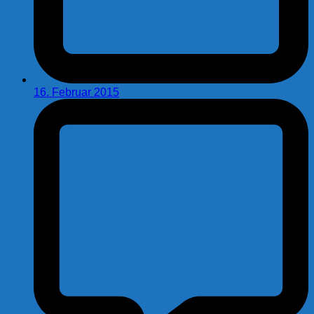
16. Februar 2015