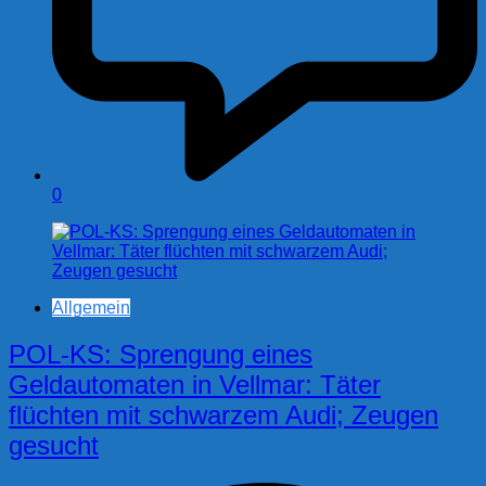
0
Allgemein
POL-KS: Sprengung eines
Geldautomaten in Vellmar: Täter
flüchten mit schwarzem Audi; Zeugen
gesucht