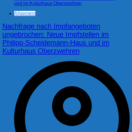
Allgemein
Nachfrage nach Impfangeboten
ungebrochen: Neue Impfstellen im
Philipp-Scheidemann-Haus und im
Kulturhaus Oberzwehren