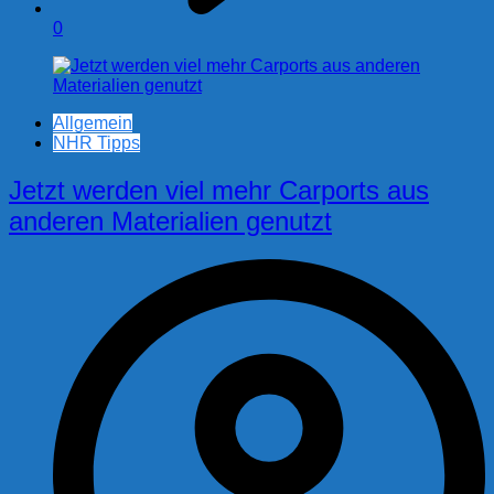
0
Allgemein
NHR Tipps
Jetzt werden viel mehr Carports aus
anderen Materialien genutzt