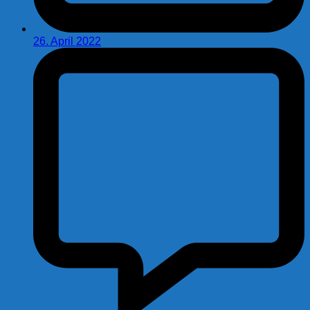
26. April 2022