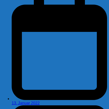
13. Januar 2022