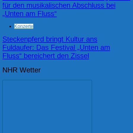
für den musikalischen Abschluss bei
„Unten am Fluss“
Konzerte
Steckenpferd bringt Kultur ans
Fuldaufer: Das Festival „Unten am
Fluss“ bereichert den Zissel
NHR Wetter