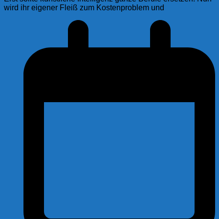
wird ihr eigener Fleiß zum Kostenproblem und