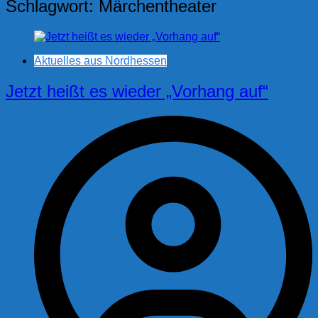
Schlagwort:
Märchentheater
Aktuelles aus Nordhessen
Jetzt heißt es wieder „Vorhang auf“