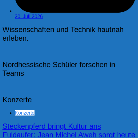
20. Juli 2026
Wissenschaften und Technik hautnah
erleben.
Nordhessische Schüler forschen in
Teams
Konzerte
Konzerte
Steckenpferd bringt Kultur ans
Fuldaufer: Jean Michel Aweh sorgt heute