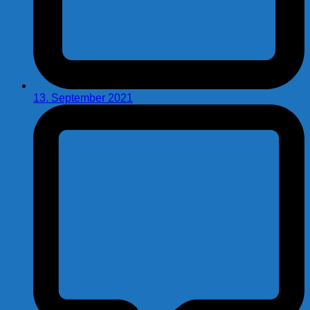
13. September 2021