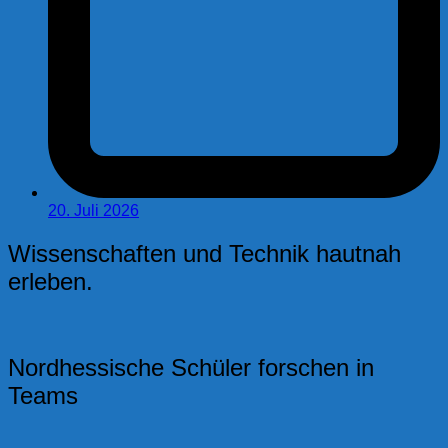
20. Juli 2026
Wissenschaften und Technik hautnah
erleben.
Nordhessische Schüler forschen in
Teams