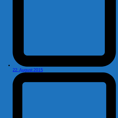
22. August 2015