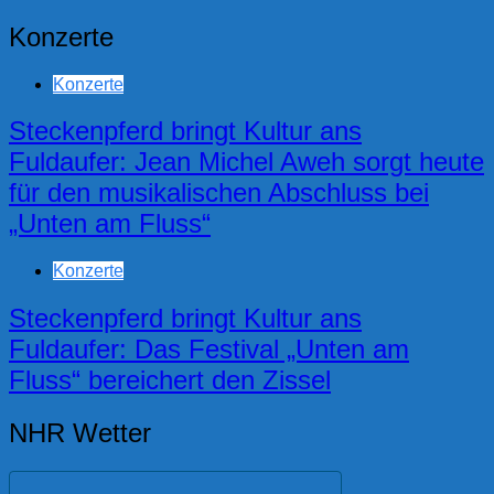
Konzerte
Konzerte
Steckenpferd bringt Kultur ans
Fuldaufer: Jean Michel Aweh sorgt heute
für den musikalischen Abschluss bei
„Unten am Fluss“
Konzerte
Steckenpferd bringt Kultur ans
Fuldaufer: Das Festival „Unten am
Fluss“ bereichert den Zissel
NHR Wetter