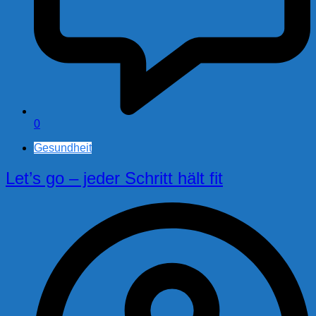
0
Gesundheit
Let’s go – jeder Schritt hält fit