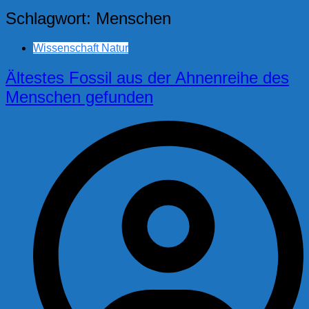
Schlagwort:
Menschen
Wissenschaft Natur
Ältestes Fossil aus der Ahnenreihe des
Menschen gefunden