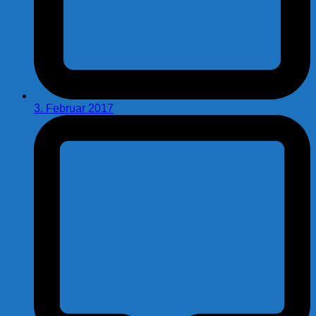
3. Februar 2017