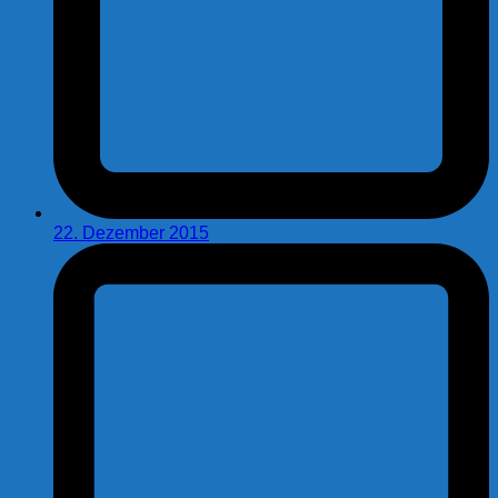
22. Dezember 2015