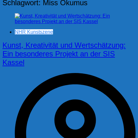
Schlagwort:
Miss Okumus
NHR Kunstszene
Kunst, Kreativität und Wertschätzung:
Ein besonderes Projekt an der SIS
Kassel