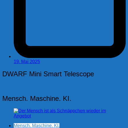
19. Mai 2025
DWARF Mini Smart Telescope
Mensch. Maschine. KI.
Mensch. Maschine. KI.