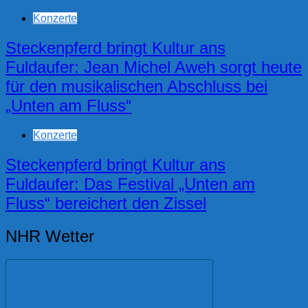
Konzerte
Steckenpferd bringt Kultur ans
Fuldaufer: Jean Michel Aweh sorgt heute
für den musikalischen Abschluss bei
„Unten am Fluss“
Konzerte
Steckenpferd bringt Kultur ans
Fuldaufer: Das Festival „Unten am
Fluss“ bereichert den Zissel
NHR Wetter