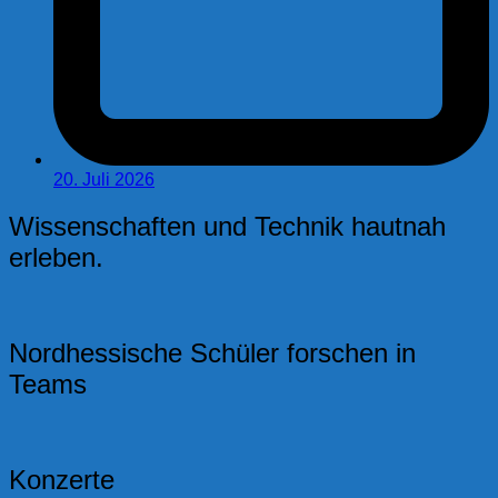
20. Juli 2026
Wissenschaften und Technik hautnah
erleben.
Nordhessische Schüler forschen in
Teams
Konzerte