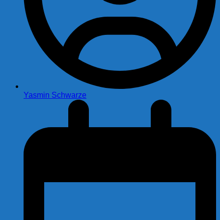
Yasmin Schwarze