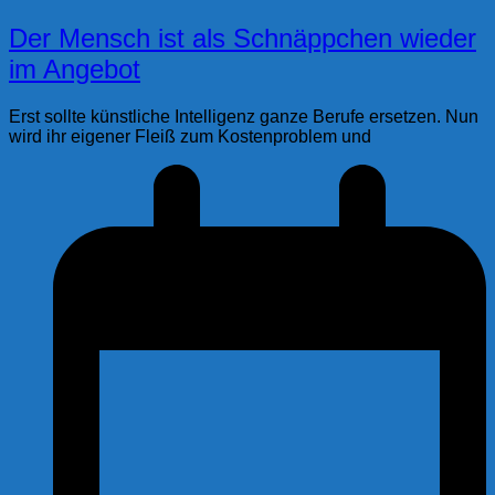
Der Mensch ist als Schnäppchen wieder
im Angebot
Erst sollte künstliche Intelligenz ganze Berufe ersetzen. Nun
wird ihr eigener Fleiß zum Kostenproblem und