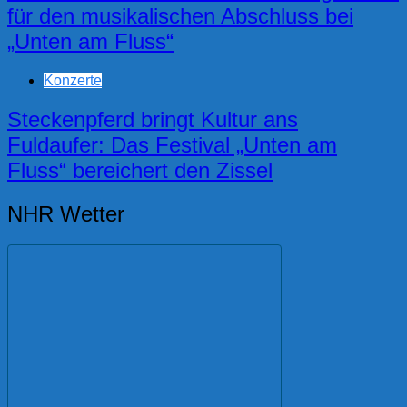
für den musikalischen Abschluss bei
„Unten am Fluss“
Konzerte
Steckenpferd bringt Kultur ans
Fuldaufer: Das Festival „Unten am
Fluss“ bereichert den Zissel
NHR Wetter