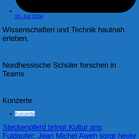
20. Juli 2026
Wissenschaften und Technik hautnah
erleben.
Nordhessische Schüler forschen in
Teams
Konzerte
Konzerte
Steckenpferd bringt Kultur ans
Fuldaufer: Jean Michel Aweh sorgt heute