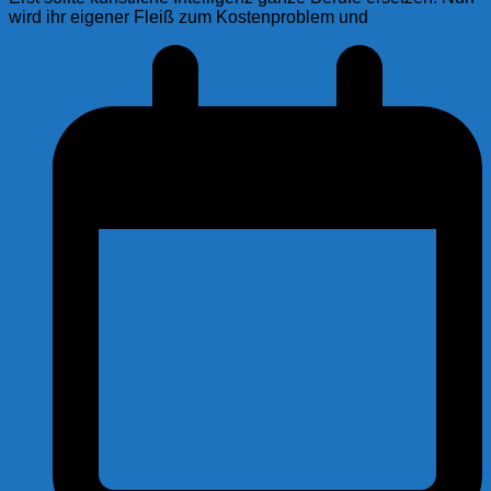
wird ihr eigener Fleiß zum Kostenproblem und