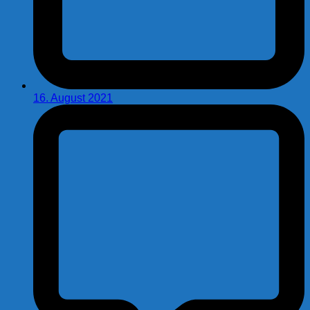
16. August 2021