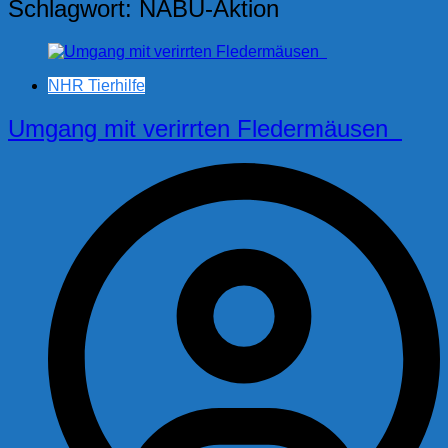
Schlagwort:
NABU-Aktion
NHR Tierhilfe
Umgang mit verirrten Fledermäusen