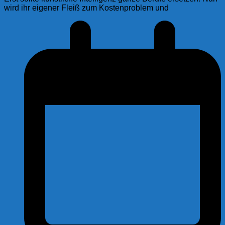
wird ihr eigener Fleiß zum Kostenproblem und