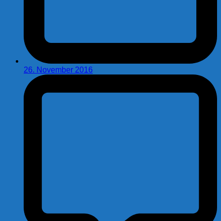
26. November 2016