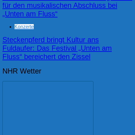
für den musikalischen Abschluss bei
„Unten am Fluss“
Konzerte
Steckenpferd bringt Kultur ans
Fuldaufer: Das Festival „Unten am
Fluss“ bereichert den Zissel
NHR Wetter