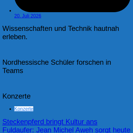
20. Juli 2026
Wissenschaften und Technik hautnah
erleben.
Nordhessische Schüler forschen in
Teams
Konzerte
Konzerte
Steckenpferd bringt Kultur ans
Fuldaufer: Jean Michel Aweh sorgt heute