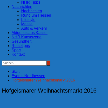
NHR Tipps
Nachrichten
Nachrichten
Rund um Hessen
Lifestyle
Messe
Auto & Verkehr
Aktuelles aus Kassel
NHR Kunstszene
Gesundheit
Reisetipps
Sport
Kontakt
Start
Events Nordhessen
Hofgeismarer Weihnachtsmarkt 2016
Hofgeismarer Weihnachtsmarkt 2016