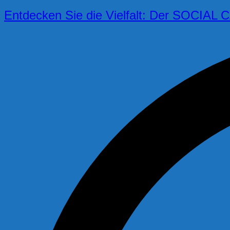
Entdecken Sie die Vielfalt: Der SOCIAL 