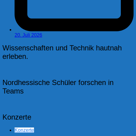
20. Juli 2026
Wissenschaften und Technik hautnah
erleben.
Nordhessische Schüler forschen in
Teams
Konzerte
Konzerte