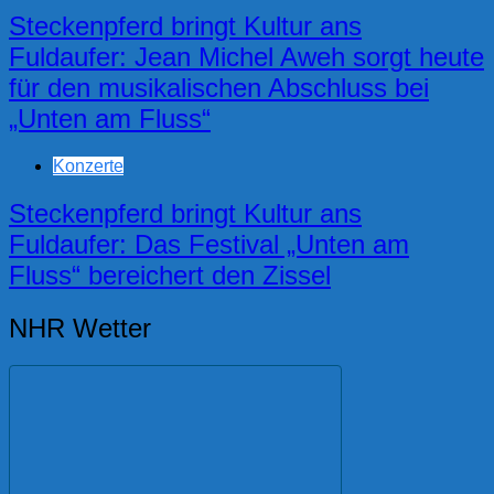
Steckenpferd bringt Kultur ans
Fuldaufer: Jean Michel Aweh sorgt heute
für den musikalischen Abschluss bei
„Unten am Fluss“
Konzerte
Steckenpferd bringt Kultur ans
Fuldaufer: Das Festival „Unten am
Fluss“ bereichert den Zissel
NHR Wetter