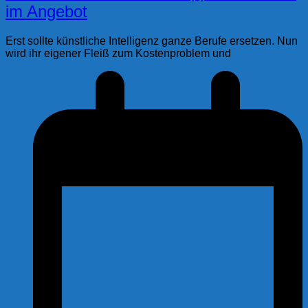
im Angebot
Erst sollte künstliche Intelligenz ganze Berufe ersetzen. Nun
wird ihr eigener Fleiß zum Kostenproblem und