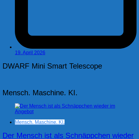
19. April 2026
DWARF Mini Smart Telescope
Mensch. Maschine. KI.
Mensch. Maschine. KI.
Der Mensch ist als Schnäppchen wieder