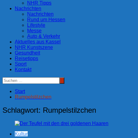
NHR Tipps
Nachrichten
Nachrichten
Rund um Hessen
Lifestyle
Messe
Auto & Verkehr
Aktuelles aus Kassel
NHR Kunstszene
Gesundheit
Reisetipps
Sport
Kontakt
Start
Rumpelstilzchen
Schlagwort:
Rumpelstilzchen
Kultur