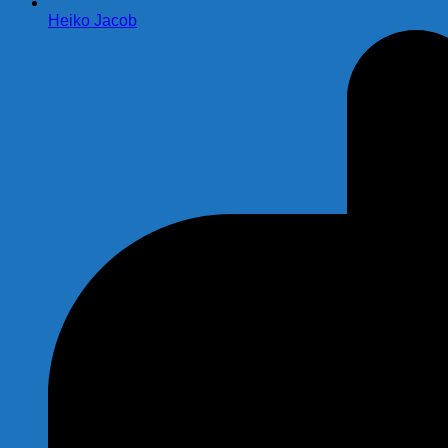
Heiko Jacob