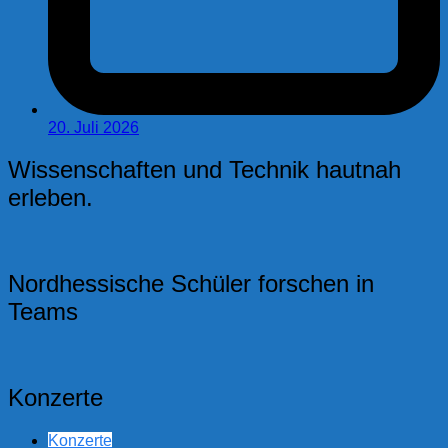
20. Juli 2026
Wissenschaften und Technik hautnah
erleben.
Nordhessische Schüler forschen in
Teams
Konzerte
Konzerte