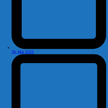
30. Mai 2022