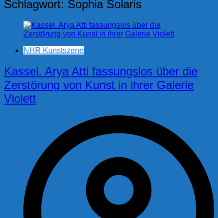
Schlagwort:
Sophia Solaris
NHR Kunstszene
Kassel. Arya Atti fassungslos über die
Zerstörung von Kunst in ihrer Galerie
Violett