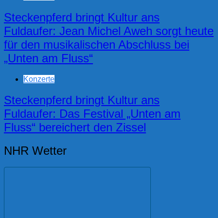
Steckenpferd bringt Kultur ans
Fuldaufer: Jean Michel Aweh sorgt heute
für den musikalischen Abschluss bei
„Unten am Fluss“
Konzerte
Steckenpferd bringt Kultur ans
Fuldaufer: Das Festival „Unten am
Fluss“ bereichert den Zissel
NHR Wetter