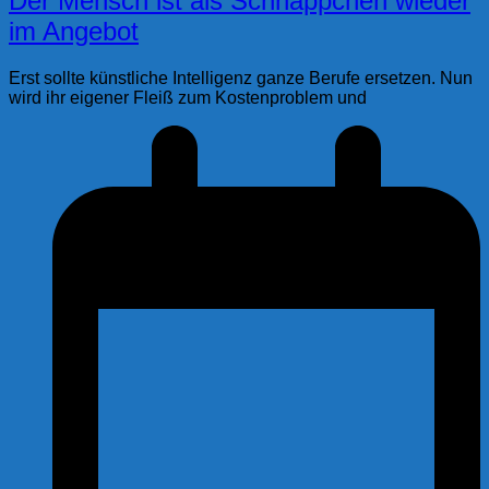
Der Mensch ist als Schnäppchen wieder
im Angebot
Erst sollte künstliche Intelligenz ganze Berufe ersetzen. Nun
wird ihr eigener Fleiß zum Kostenproblem und