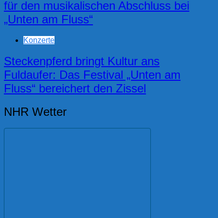
für den musikalischen Abschluss bei
„Unten am Fluss“
Konzerte
Steckenpferd bringt Kultur ans
Fuldaufer: Das Festival „Unten am
Fluss“ bereichert den Zissel
NHR Wetter