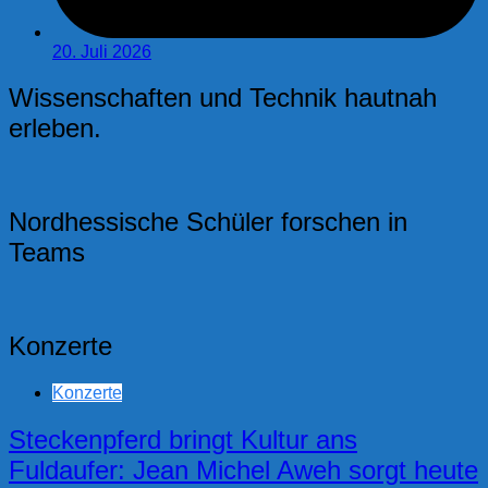
20. Juli 2026
Wissenschaften und Technik hautnah
erleben.
Nordhessische Schüler forschen in
Teams
Konzerte
Konzerte
Steckenpferd bringt Kultur ans
Fuldaufer: Jean Michel Aweh sorgt heute