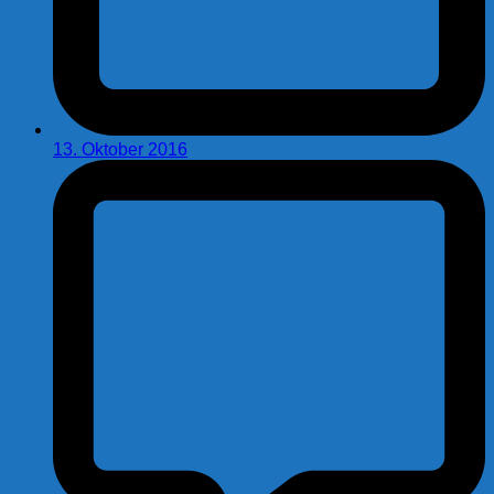
13. Oktober 2016