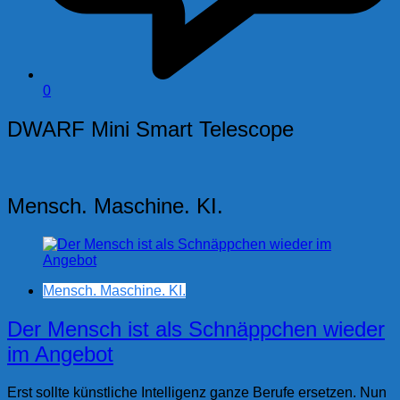
0
DWARF Mini Smart Telescope
Mensch. Maschine. KI.
Mensch. Maschine. KI.
Der Mensch ist als Schnäppchen wieder
im Angebot
Erst sollte künstliche Intelligenz ganze Berufe ersetzen. Nun