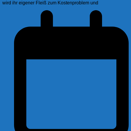
wird ihr eigener Fleiß zum Kostenproblem und