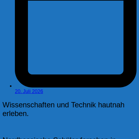
20. Juli 2026
Wissenschaften und Technik hautnah
erleben.