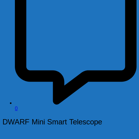
0
DWARF Mini Smart Telescope