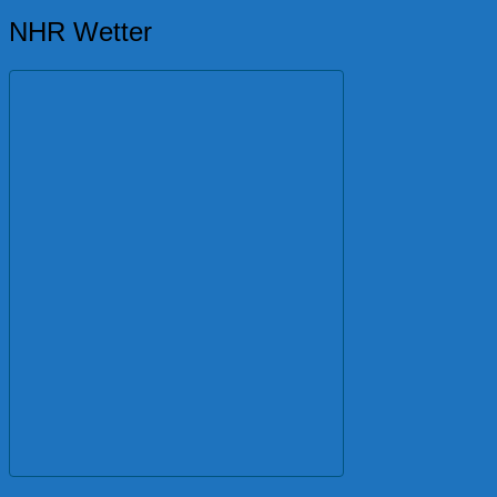
NHR Wetter