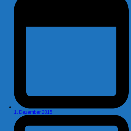
1. Dezember 2015