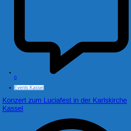
0
Events Kassel
Konzert zum Luciafest in der Karlskirche
Kassel