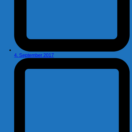
4. September 2017