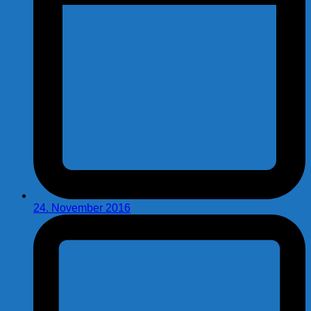
24. November 2016