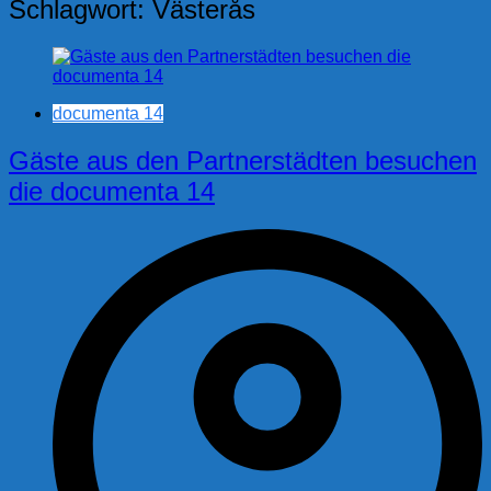
Schlagwort:
Västerås
documenta 14
Gäste aus den Partnerstädten besuchen
die documenta 14