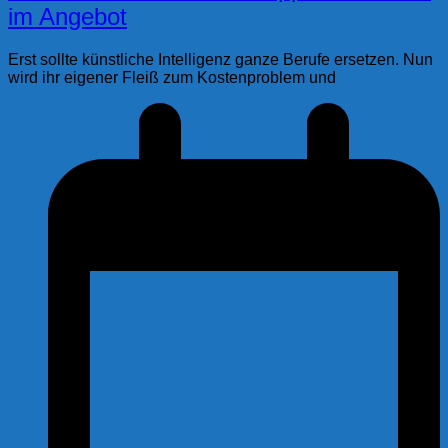
im Angebot
Erst sollte künstliche Intelligenz ganze Berufe ersetzen. Nun
wird ihr eigener Fleiß zum Kostenproblem und