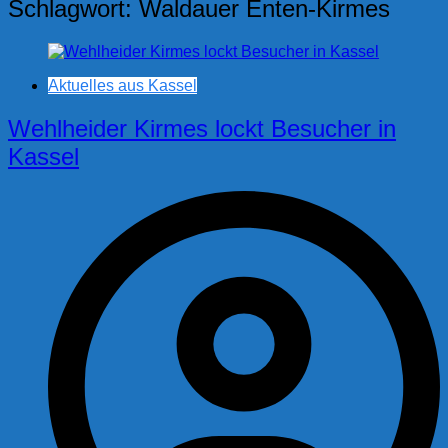
Schlagwort:
Waldauer Enten-Kirmes
Aktuelles aus Kassel
Wehlheider Kirmes lockt Besucher in
Kassel