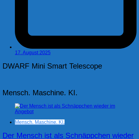
17. August 2025
DWARF Mini Smart Telescope
Mensch. Maschine. KI.
Mensch. Maschine. KI.
Der Mensch ist als Schnäppchen wieder