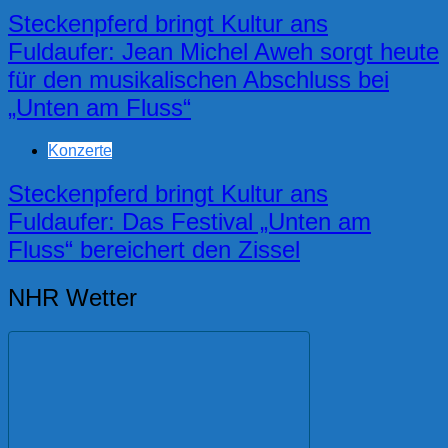
Steckenpferd bringt Kultur ans
Fuldaufer: Jean Michel Aweh sorgt heute
für den musikalischen Abschluss bei
„Unten am Fluss“
Konzerte
Steckenpferd bringt Kultur ans
Fuldaufer: Das Festival „Unten am
Fluss“ bereichert den Zissel
NHR Wetter