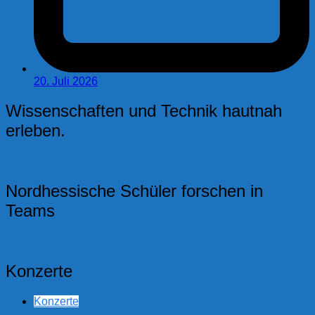
20. Juli 2026
Wissenschaften und Technik hautnah
erleben.
Nordhessische Schüler forschen in
Teams
Konzerte
Konzerte