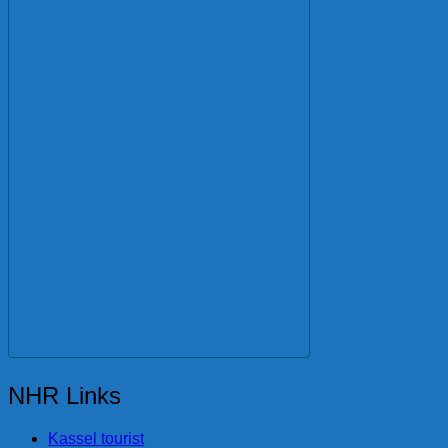
NHR Links
Kassel tourist