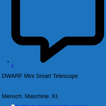
0
DWARF Mini Smart Telescope
Mensch. Maschine. KI.