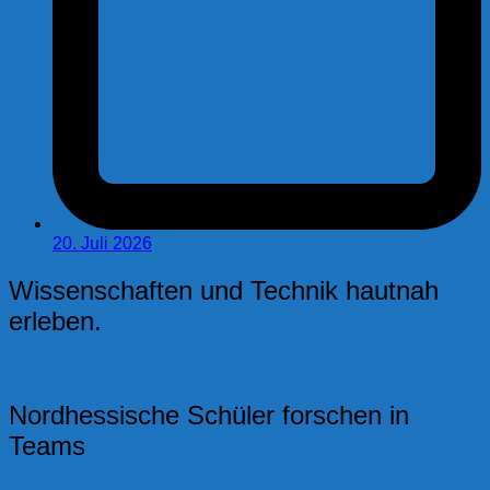
20. Juli 2026
Wissenschaften und Technik hautnah
erleben.
Nordhessische Schüler forschen in
Teams