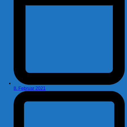
8. Februar 2021