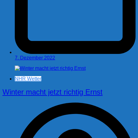
7. Dezember 2022
NHR Wetter
Winter macht jetzt richtig Ernst