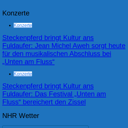
Konzerte
Konzerte
Steckenpferd bringt Kultur ans
Fuldaufer: Jean Michel Aweh sorgt heute
für den musikalischen Abschluss bei
„Unten am Fluss“
Konzerte
Steckenpferd bringt Kultur ans
Fuldaufer: Das Festival „Unten am
Fluss“ bereichert den Zissel
NHR Wetter