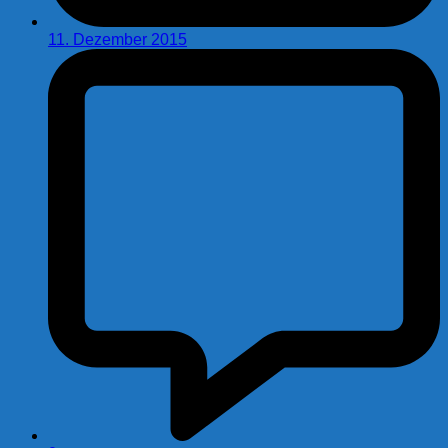
11. Dezember 2015