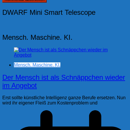
DWARF Mini Smart Telescope
Mensch. Maschine. KI.
Mensch. Maschine. KI.
Der Mensch ist als Schnäppchen wieder
im Angebot
Erst sollte künstliche Intelligenz ganze Berufe ersetzen. Nun
wird ihr eigener Fleiß zum Kostenproblem und