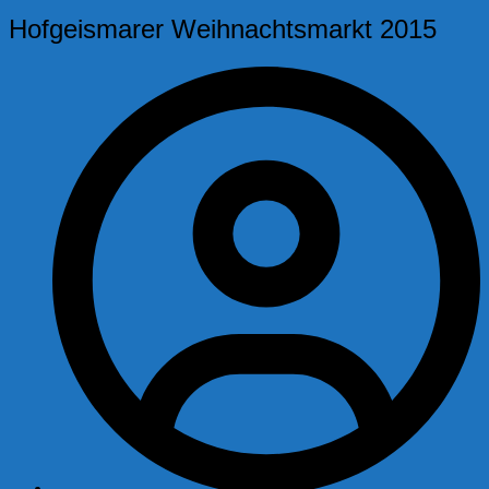
Hofgeismarer Weihnachtsmarkt 2015