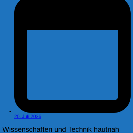
20. Juli 2026
Wissenschaften und Technik hautnah