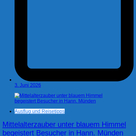
3. Juni 2026
Ausflug und Reisetipps
Mittelalterzauber unter blauem Himmel
begeistert Besucher in Hann. Münden