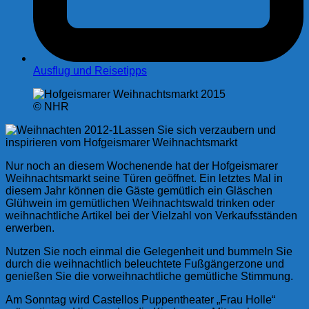
Ausflug und Reisetipps
© NHR
Lassen Sie sich verzaubern und
inspirieren vom Hofgeismarer Weihnachtsmarkt
Nur noch an diesem Wochenende hat der Hofgeismarer
Weihnachtsmarkt seine Türen geöffnet. Ein letztes Mal in
diesem Jahr können die Gäste gemütlich ein Gläschen
Glühwein im gemütlichen Weihnachtswald trinken oder
weihnachtliche Artikel bei der Vielzahl von Verkaufsständen
erwerben.
Nutzen Sie noch einmal die Gelegenheit und bummeln Sie
durch die weihnachtlich beleuchtete Fußgängerzone und
genießen Sie die vorweihnachtliche gemütliche Stimmung.
Am Sonntag wird Castellos Puppentheater „Frau Holle“