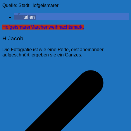
Quelle: Stadt Hofgeismarer
teilen
Hofgeismarer
Märchenweihnachtsmarkt
H.Jacob
Die Fotografie ist wie eine Perle, erst aneinander
aufgeschnürt, ergeben sie ein Ganzes.
Beitragsnavigation