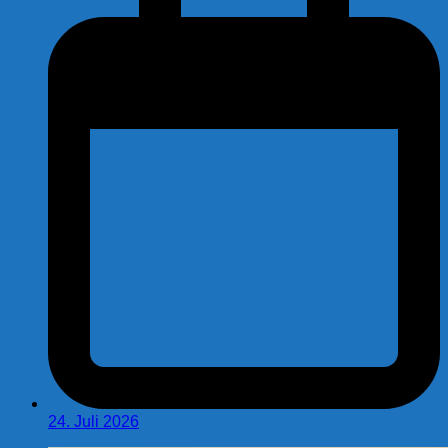
24. Juli 2026