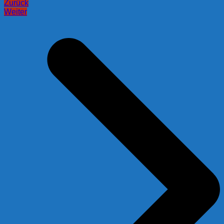
Zurück
Weiter