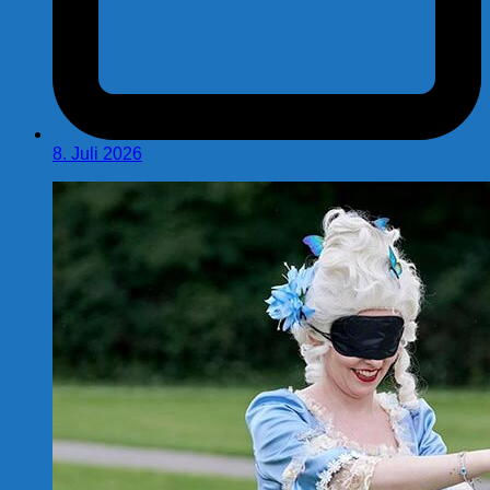
8. Juli 2026