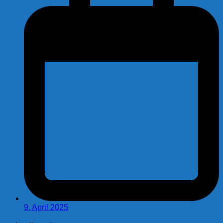
9. April 2025