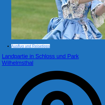
Ausflug und Reisetipps
Landpartie in Schloss und Park
Wilhelmsthal