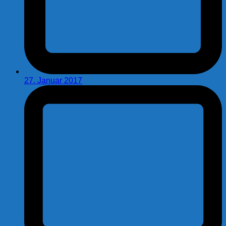
27. Januar 2017