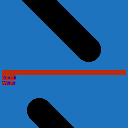
Zurück
Weiter