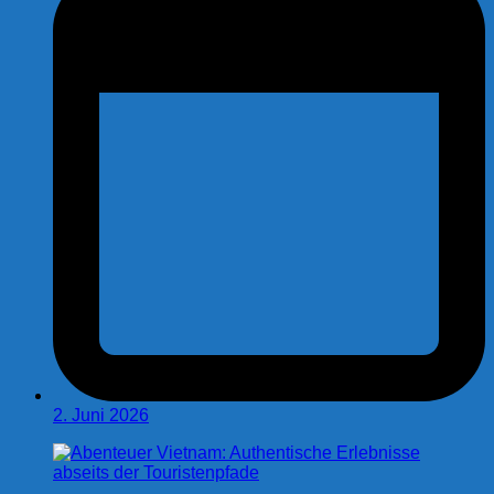
2. Juni 2026