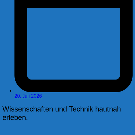
20. Juli 2026
Wissenschaften und Technik hautnah
erleben.