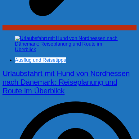
Ausflug und Reisetipps
Urlaubsfahrt mit Hund von Nordhessen
nach Dänemark: Reiseplanung und
Route im Überblick