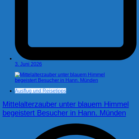
3. Juni 2026
Ausflug und Reisetipps
Mittelalterzauber unter blauem Himmel
begeistert Besucher in Hann. Münden