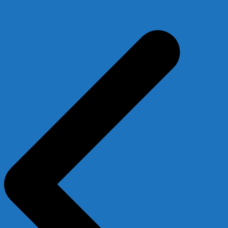
Beitragsnavigation