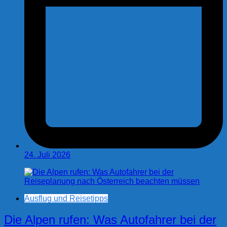
24. Juli 2026
Ausflug und Reisetipps
Die Alpen rufen: Was Autofahrer bei der