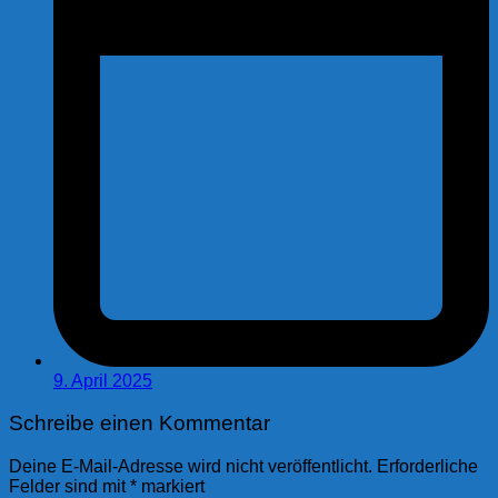
9. April 2025
Schreibe einen Kommentar
Deine E-Mail-Adresse wird nicht veröffentlicht.
Erforderliche
Felder sind mit
*
markiert