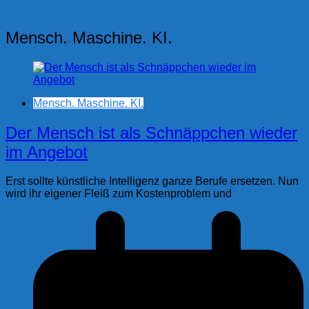
Mensch. Maschine. KI.
Mensch. Maschine. KI.
Der Mensch ist als Schnäppchen wieder
im Angebot
Erst sollte künstliche Intelligenz ganze Berufe ersetzen. Nun
wird ihr eigener Fleiß zum Kostenproblem und