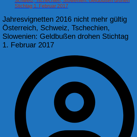
Schweiz, Tschechien, Slowenien: Geldbußen drohen
Stichtag 1. Februar 2017
Jahresvignetten 2016 nicht mehr gültig
Österreich, Schweiz, Tschechien,
Slowenien: Geldbußen drohen Stichtag
1. Februar 2017