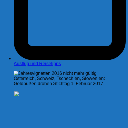
Ausflug und Reisetipps