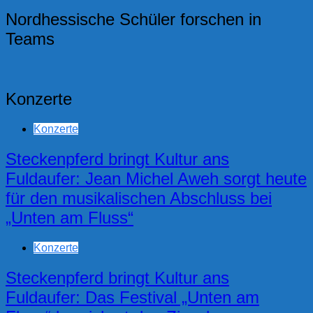
Nordhessische Schüler forschen in
Teams
Konzerte
Konzerte
Steckenpferd bringt Kultur ans
Fuldaufer: Jean Michel Aweh sorgt heute
für den musikalischen Abschluss bei
„Unten am Fluss“
Konzerte
Steckenpferd bringt Kultur ans
Fuldaufer: Das Festival „Unten am