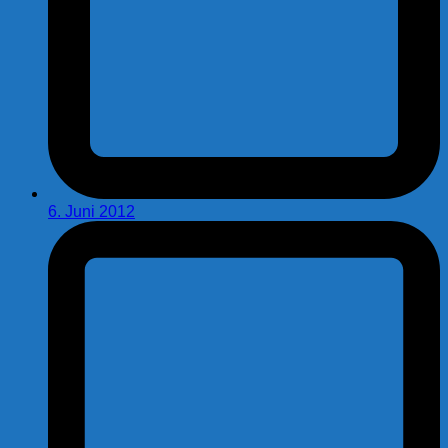
6. Juni 2012