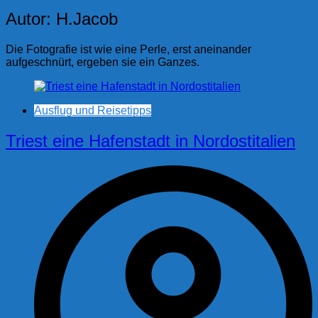
Autor:
H.Jacob
Die Fotografie ist wie eine Perle, erst aneinander
aufgeschnürt, ergeben sie ein Ganzes.
Ausflug und Reisetipps
Triest eine Hafenstadt in Nordostitalien