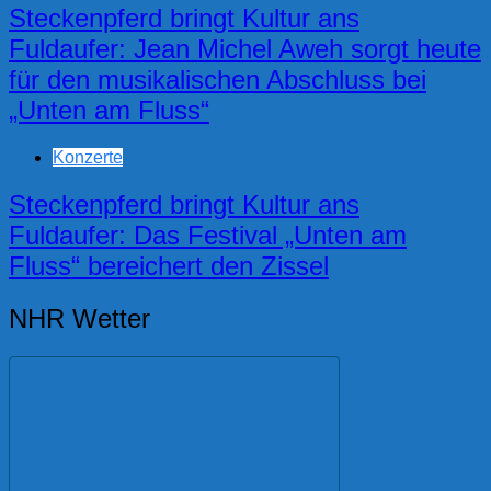
Steckenpferd bringt Kultur ans
Fuldaufer: Jean Michel Aweh sorgt heute
für den musikalischen Abschluss bei
„Unten am Fluss“
Konzerte
Steckenpferd bringt Kultur ans
Fuldaufer: Das Festival „Unten am
Fluss“ bereichert den Zissel
NHR Wetter