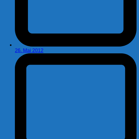
26. Mai 2012