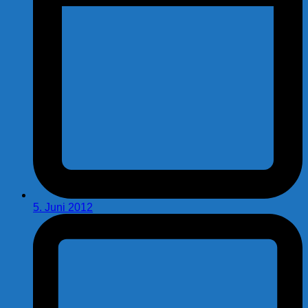
5. Juni 2012