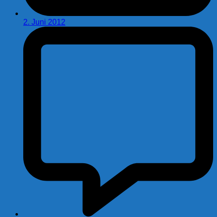
2. Juni 2012