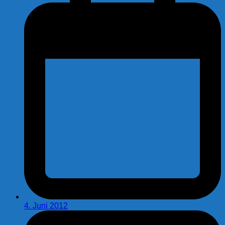
4. Juni 2012