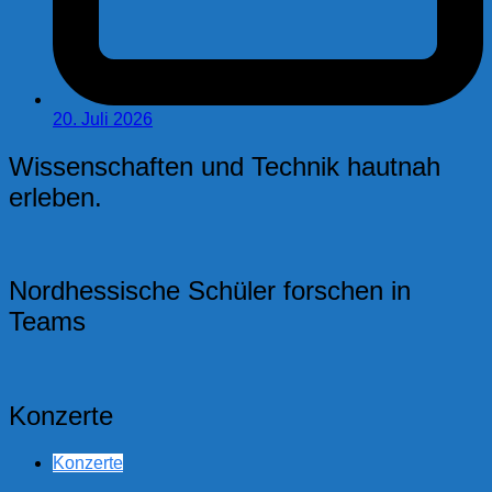
20. Juli 2026
Wissenschaften und Technik hautnah
erleben.
Nordhessische Schüler forschen in
Teams
Konzerte
Konzerte