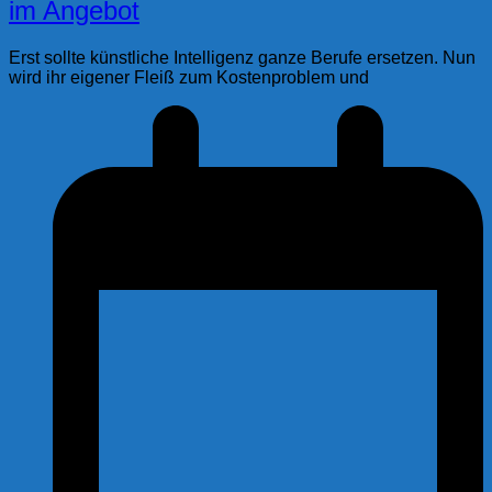
im Angebot
Erst sollte künstliche Intelligenz ganze Berufe ersetzen. Nun
wird ihr eigener Fleiß zum Kostenproblem und