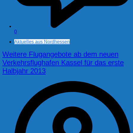
0
Aktuelles aus Nordhessen
Weitere Flugangebote ab dem neuen
Verkehrsflughafen Kassel für das erste
Halbjahr 2013