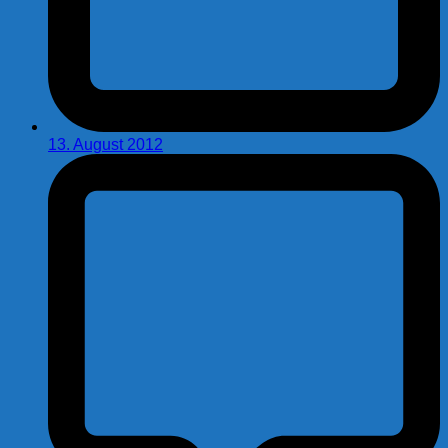
13. August 2012