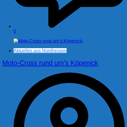
0
Aktuelles aus Nordhessen
Moto-Cross rund um’s Köpenick