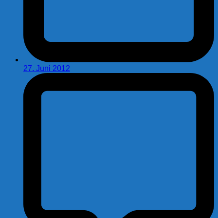
27. Juni 2012