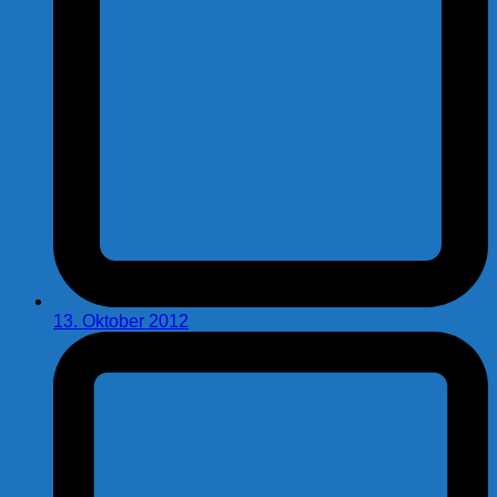
13. Oktober 2012