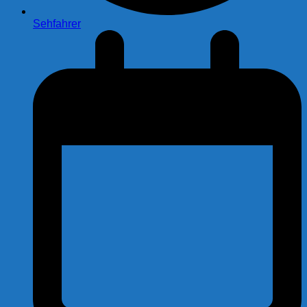
Sehfahrer