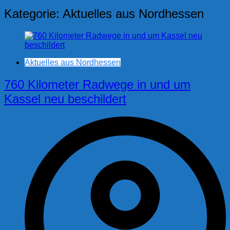
Kategorie:
Aktuelles aus Nordhessen
Aktuelles aus Nordhessen
760 Kilometer Radwege in und um
Kassel neu beschildert