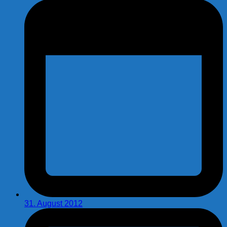
31. August 2012