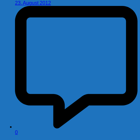
23. August 2012
0