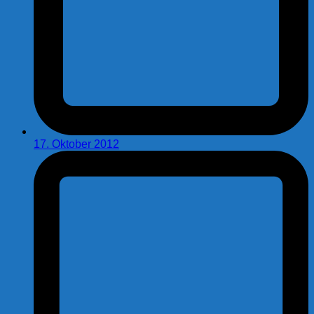
17. Oktober 2012