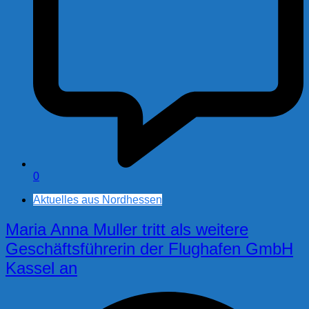
0
Aktuelles aus Nordhessen
Maria Anna Muller tritt als weitere
Geschäftsführerin der Flughafen GmbH
Kassel an