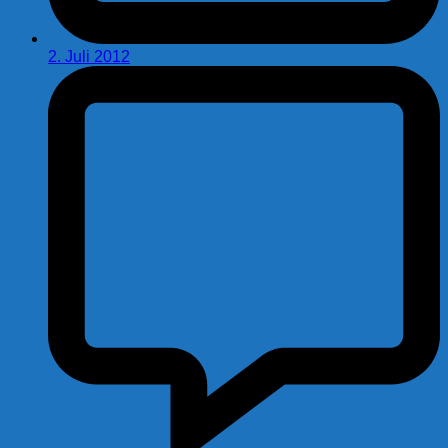
2. Juli 2012