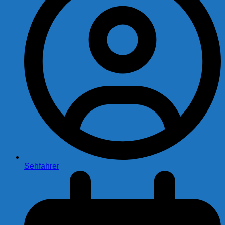
Sehfahrer