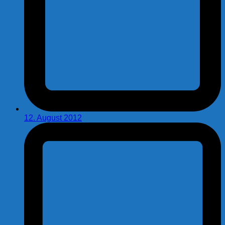
12. August 2012