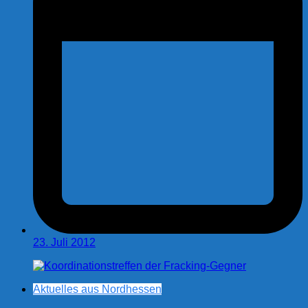
23. Juli 2012
Aktuelles aus Nordhessen