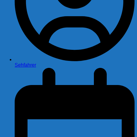
Sehfahrer