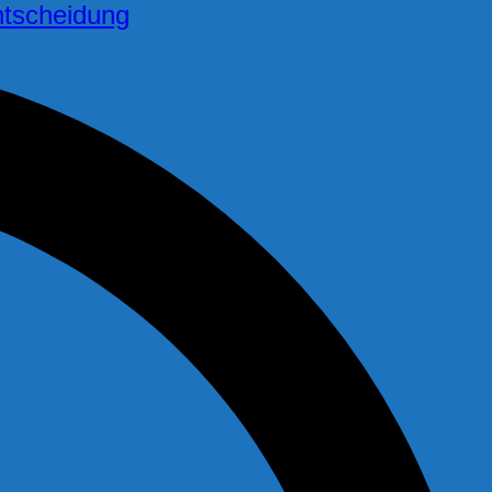
ntscheidung