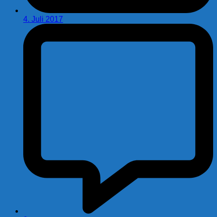
4. Juli 2017