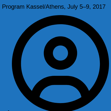
Program Kassel/Athens, July 5–9, 2017