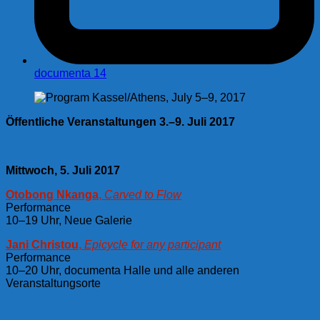
documenta 14
Öffentliche Veranstaltungen 3.–9. Juli 2017
Mittwoch, 5. Juli 2017
Otobong Nkanga
,
Carved to Flow
Performance
10–19 Uhr, Neue Galerie
Jani Christou
,
Epicycle for any participant
Performance
10–20 Uhr, documenta Halle und alle anderen
Veranstaltungsorte