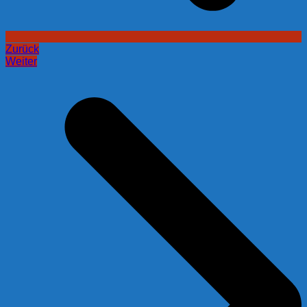
Zurück
Weiter