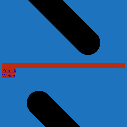
Zurück
Weiter