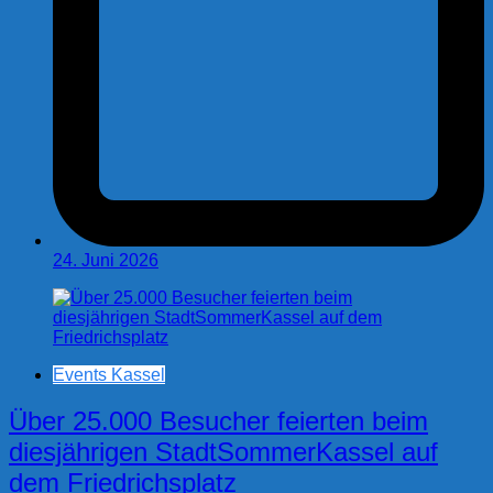
24. Juni 2026
Events Kassel
Über 25.000 Besucher feierten beim
diesjährigen StadtSommerKassel auf
dem Friedrichsplatz