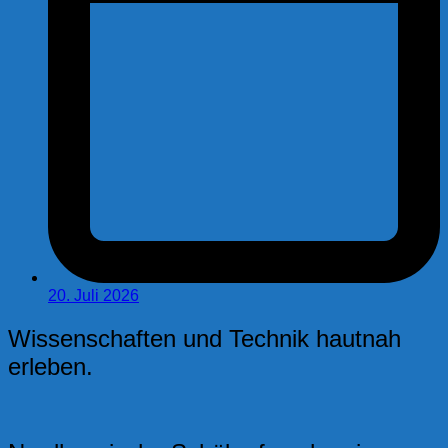
20. Juli 2026
Wissenschaften und Technik hautnah
erleben.