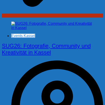
Events Kassel
SUG26: Fotografie, Community und
Kreativität in Kassel