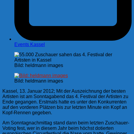
Events Kassel
Bild: heldmann images
Bild: heldmann images
Kassel, 13. Januar 2012; Mit der Auszeichnung der besten
Artisten ist am Sonntagabend das 4. Festival der Artisten zu
Ende gegangen. Erstmals hatte es unter den Konkurrenten
auf den vorderen Plätzen bis zur letzten Minute ein Kopf an
Kopf-Rennen gegeben.
Am Sonntagnachmittag stand dann beim letzten Zuschauer-
Voting fest, wer in diesem Jahr beim höchst dotierten
europäischen Circusfestival die Nase vorn hatte. Gewinner