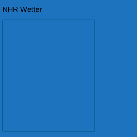
NHR Wetter