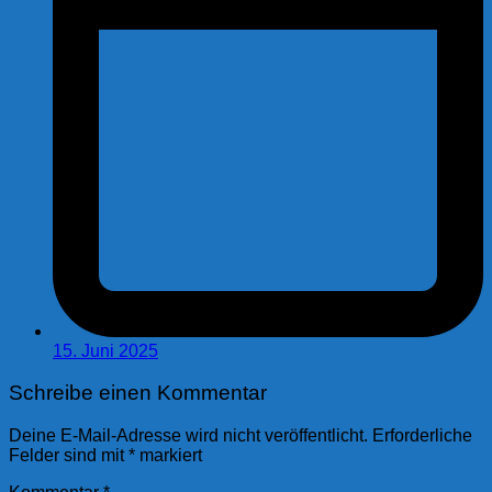
15. Juni 2025
Schreibe einen Kommentar
Deine E-Mail-Adresse wird nicht veröffentlicht.
Erforderliche
Felder sind mit
*
markiert