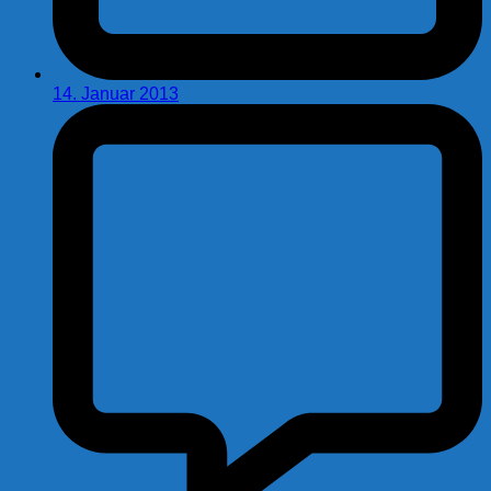
14. Januar 2013