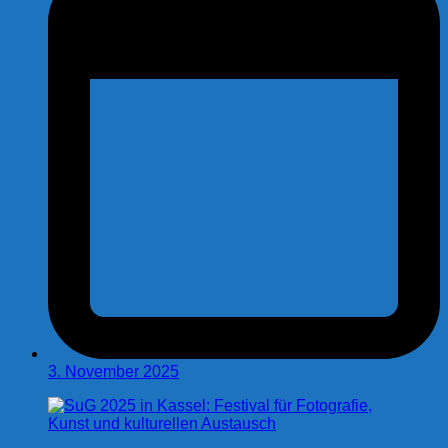
3. November 2025