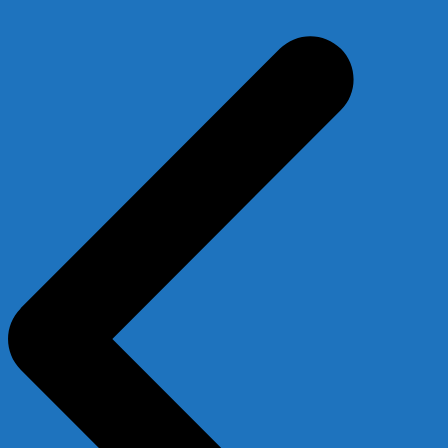
Beitragsnavigation