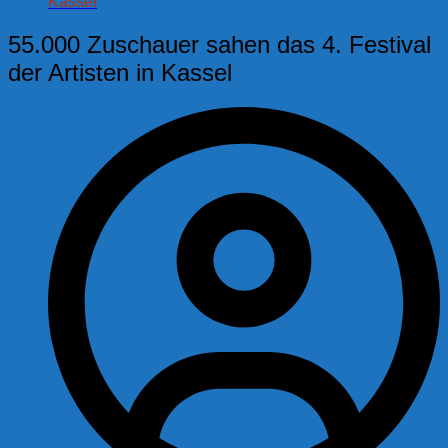
Kassel
55.000 Zuschauer sahen das 4. Festival
der Artisten in Kassel