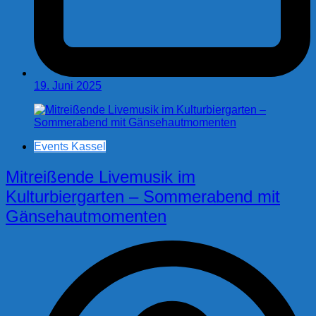
19. Juni 2025
Events Kassel
Mitreißende Livemusik im
Kulturbiergarten – Sommerabend mit
Gänsehautmomenten