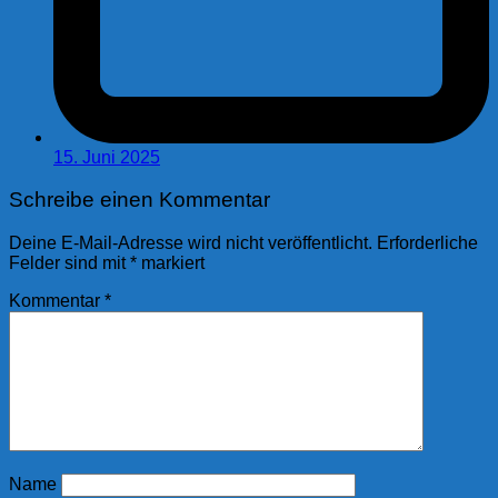
15. Juni 2025
Schreibe einen Kommentar
Deine E-Mail-Adresse wird nicht veröffentlicht.
Erforderliche
Felder sind mit
*
markiert
Kommentar
*
Name