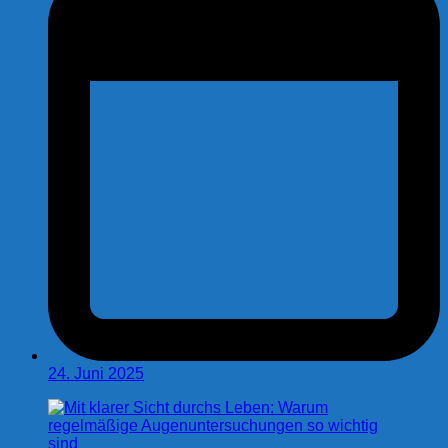
24. Juni 2025