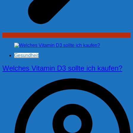
Gesundheit
Welches Vitamin D3 sollte ich kaufen?