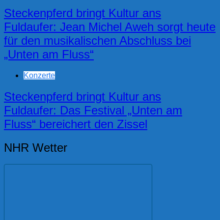
Steckenpferd bringt Kultur ans
Fuldaufer: Jean Michel Aweh sorgt heute
für den musikalischen Abschluss bei
„Unten am Fluss“
Konzerte
Steckenpferd bringt Kultur ans
Fuldaufer: Das Festival „Unten am
Fluss“ bereichert den Zissel
NHR Wetter