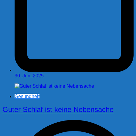
30. Juni 2025
Gesundheit
Guter Schlaf ist keine Nebensache