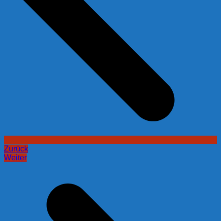
Zurück
Weiter