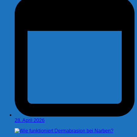
28. April 2026