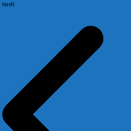
NHR
Beitragsnavigation