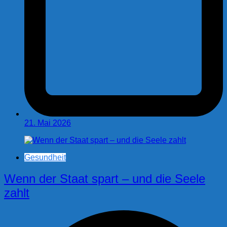
21. Mai 2026
Gesundheit
Wenn der Staat spart – und die Seele
zahlt