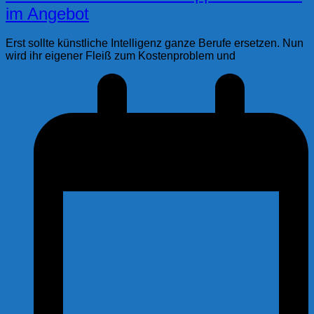
im Angebot
Erst sollte künstliche Intelligenz ganze Berufe ersetzen. Nun
wird ihr eigener Fleiß zum Kostenproblem und