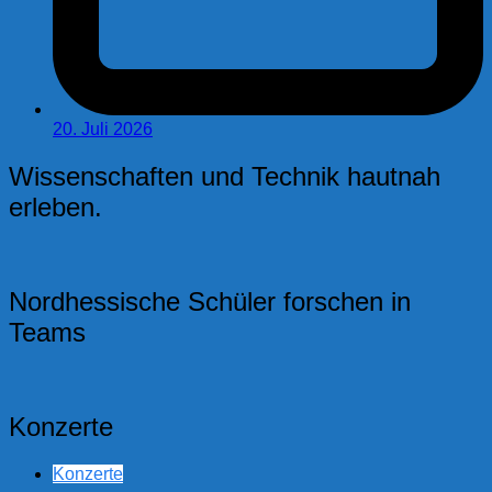
20. Juli 2026
Wissenschaften und Technik hautnah
erleben.
Nordhessische Schüler forschen in
Teams
Konzerte
Konzerte