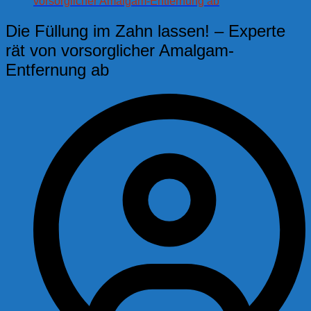
vorsorglicher Amalgam-Entfernung ab
Die Füllung im Zahn lassen! – Experte
rät von vorsorglicher Amalgam-
Entfernung ab