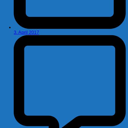
3. April 2017