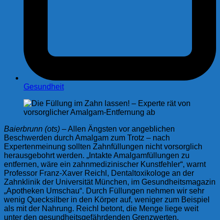
Gesundheit
Baierbrunn (ots)
– Allen Ängsten vor angeblichen
Beschwerden durch Amalgam zum Trotz – nach
Expertenmeinung sollten Zahnfüllungen nicht vorsorglich
herausgebohrt werden. „Intakte Amalgamfüllungen zu
entfernen, wäre ein zahnmedizinischer Kunstfehler“, warnt
Professor Franz-Xaver Reichl, Dentaltoxikologe an der
Zahnklinik der Universität München, im Gesundheitsmagazin
„Apotheken Umschau“. Durch Füllungen nehmen wir sehr
wenig Quecksilber in den Körper auf, weniger zum Beispiel
als mit der Nahrung. Reichl betont, die Menge liege weit
unter den gesundheitsgefährdenden Grenzwerten.