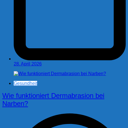
28. April 2026
Gesundheit
Wie funktioniert Dermabrasion bei
Narben?