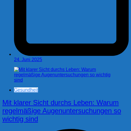
24. Juni 2025
Gesundheit
Mit klarer Sicht durchs Leben: Warum
regelmäßige Augenuntersuchungen so
wichtig sind