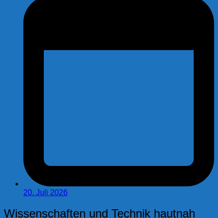
20. Juli 2026
Wissenschaften und Technik hautnah