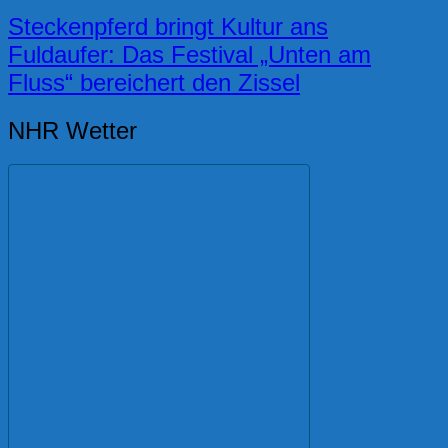
Steckenpferd bringt Kultur ans
Fuldaufer: Das Festival „Unten am
Fluss“ bereichert den Zissel
NHR Wetter