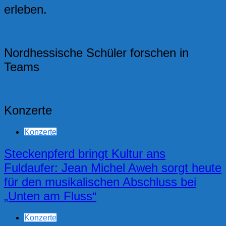
erleben.
Nordhessische Schüler forschen in
Teams
Konzerte
Konzerte
Steckenpferd bringt Kultur ans
Fuldaufer: Jean Michel Aweh sorgt heute
für den musikalischen Abschluss bei
„Unten am Fluss“
Konzerte