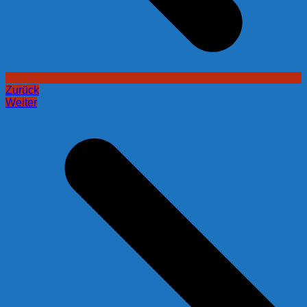
Zurück
Weiter