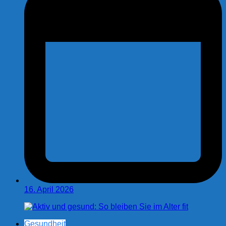
16. April 2026
Gesundheit