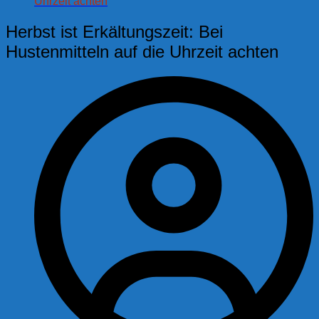
Uhrzeit achten
Herbst ist Erkältungszeit: Bei
Hustenmitteln auf die Uhrzeit achten