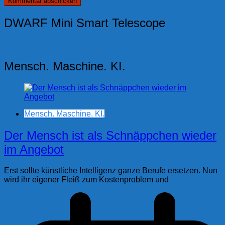
DWARF Mini Smart Telescope
Mensch. Maschine. KI.
Mensch. Maschine. KI.
Der Mensch ist als Schnäppchen wieder
im Angebot
Erst sollte künstliche Intelligenz ganze Berufe ersetzen. Nun
wird ihr eigener Fleiß zum Kostenproblem und