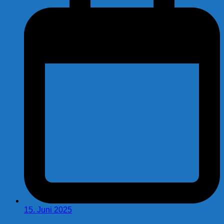
15. Juni 2025