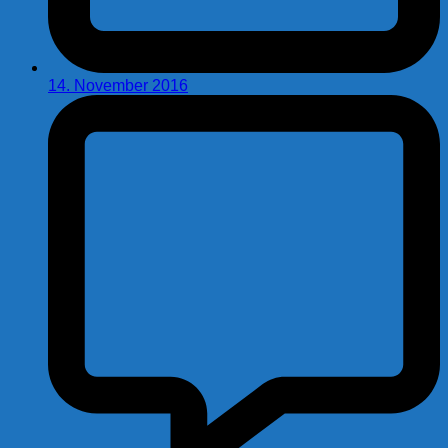
14. November 2016