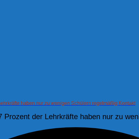
ehrkräfte haben nur zu wenigen Schülern regelmäßig Kontakt
 Prozent der Lehrkräfte haben nur zu wen