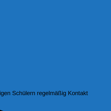
igen Schülern regelmäßig Kontakt