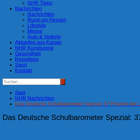
NHR Tipps
Nachrichten
Nachrichten
Rund um Hessen
Lifestyle
Messe
Auto & Verkehr
Aktuelles aus Kassel
NHR Kunstszene
Gesundheit
Reisetipps
Sport
Kontakt
Start
NHR Nachrichten
Das Deutsche Schulbarometer Spezial: 37 Prozent der L
Das Deutsche Schulbarometer Spezial: 37