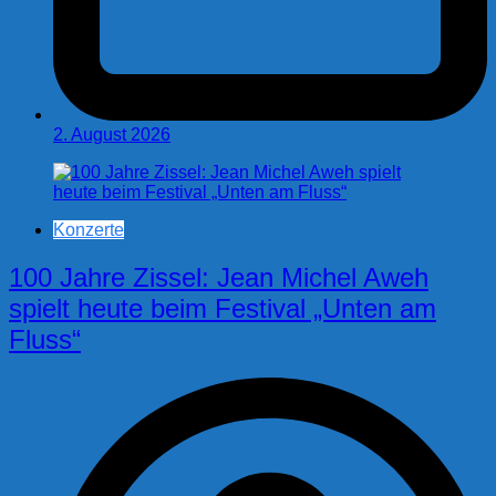
2. August 2026
Konzerte
100 Jahre Zissel: Jean Michel Aweh
spielt heute beim Festival „Unten am
Fluss“