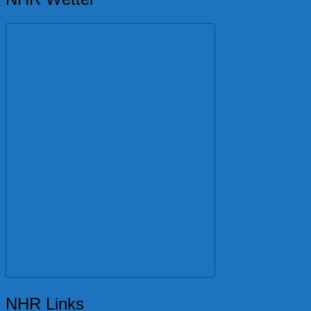
NHR Links