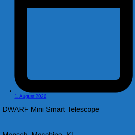
1. August 2026
DWARF Mini Smart Telescope
Mensch. Maschine. KI.