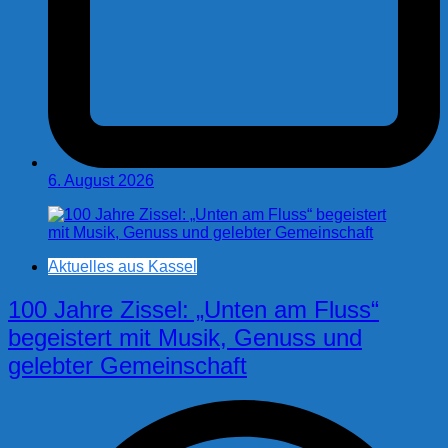
6. August 2026
Aktuelles aus Kassel
100 Jahre Zissel: „Unten am Fluss“
begeistert mit Musik, Genuss und
gelebter Gemeinschaft