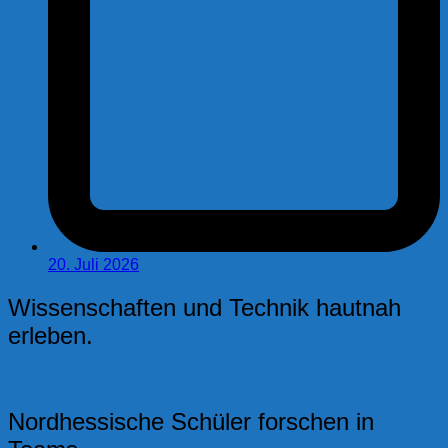
20. Juli 2026
Wissenschaften und Technik hautnah
erleben.
Nordhessische Schüler forschen in