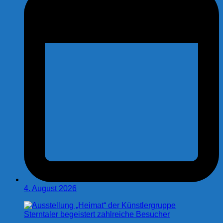
4. August 2026