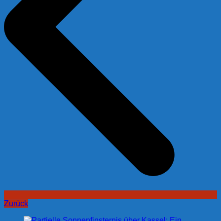
Zurück