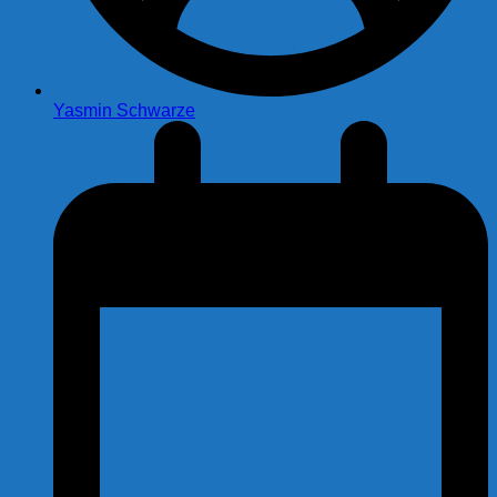
Yasmin Schwarze