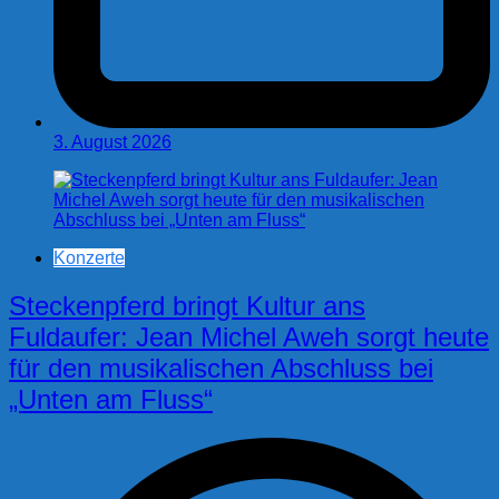
3. August 2026
Konzerte
Steckenpferd bringt Kultur ans
Fuldaufer: Jean Michel Aweh sorgt heute
für den musikalischen Abschluss bei
„Unten am Fluss“