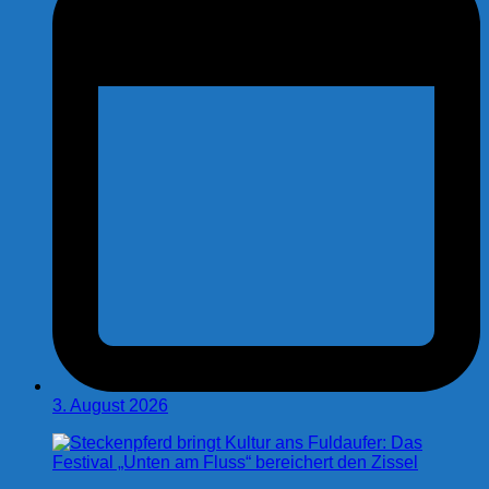
3. August 2026