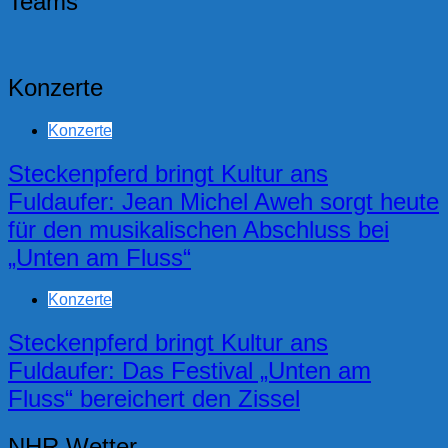
Teams
Konzerte
Konzerte
Steckenpferd bringt Kultur ans
Fuldaufer: Jean Michel Aweh sorgt heute
für den musikalischen Abschluss bei
„Unten am Fluss“
Konzerte
Steckenpferd bringt Kultur ans
Fuldaufer: Das Festival „Unten am
Fluss“ bereichert den Zissel
NHR Wetter