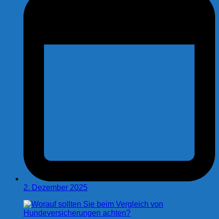
2. Dezember 2025