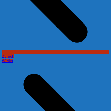
Zurück
Weiter