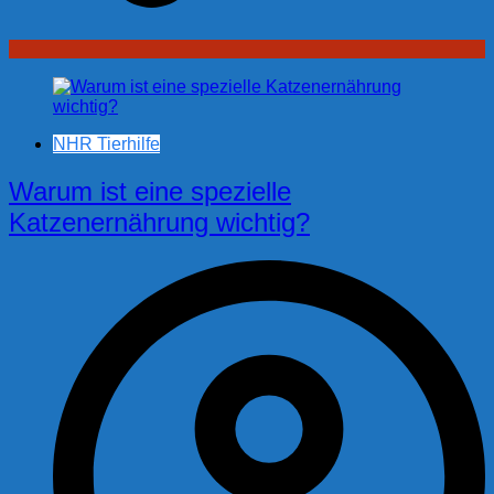
NHR Tierhilfe
Warum ist eine spezielle
Katzenernährung wichtig?