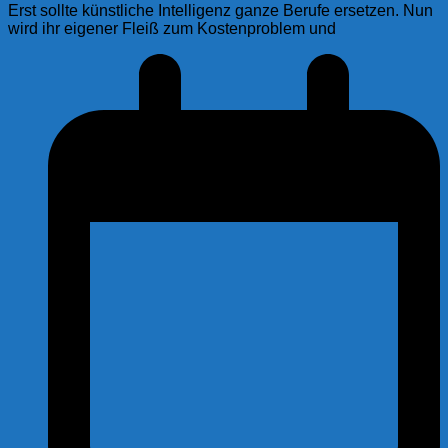
Erst sollte künstliche Intelligenz ganze Berufe ersetzen. Nun
wird ihr eigener Fleiß zum Kostenproblem und