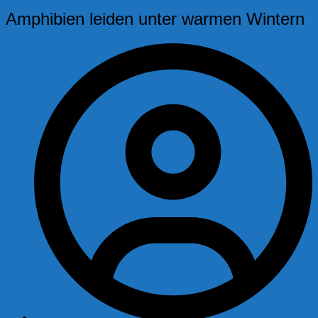
Amphibien leiden unter warmen Wintern