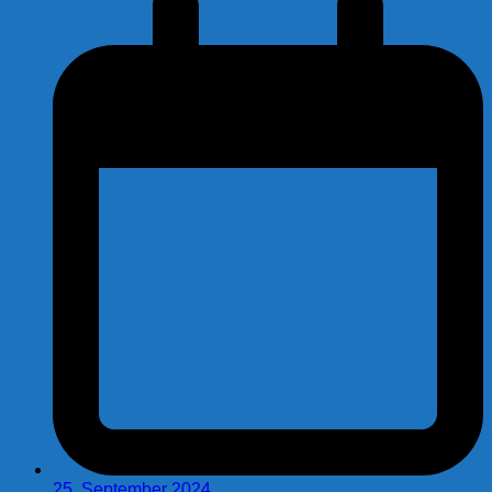
25. September 2024