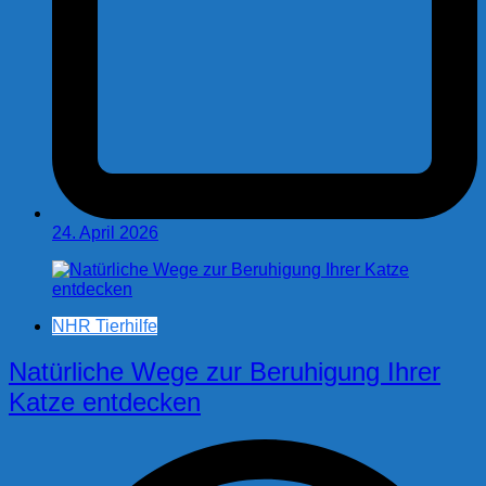
24. April 2026
NHR Tierhilfe
Natürliche Wege zur Beruhigung Ihrer
Katze entdecken