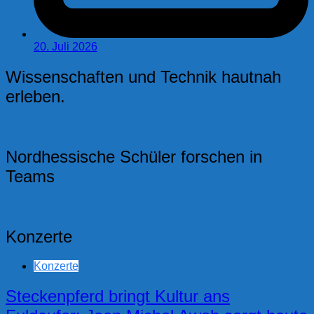
20. Juli 2026
Wissenschaften und Technik hautnah
erleben.
Nordhessische Schüler forschen in
Teams
Konzerte
Konzerte
Steckenpferd bringt Kultur ans