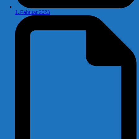
1. Februar 2023