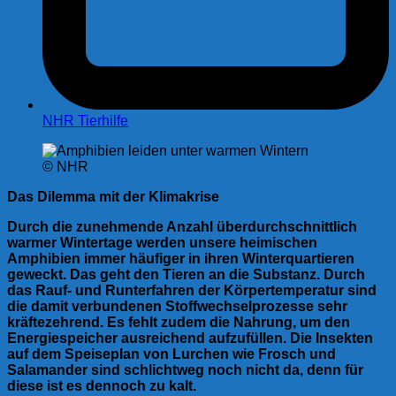
NHR Tierhilfe
© NHR
Das Dilemma mit der Klimakrise
Durch die zunehmende Anzahl überdurchschnittlich
warmer Wintertage werden unsere heimischen
Amphibien immer häufiger in ihren Winterquartieren
geweckt. Das geht den Tieren an die Substanz. Durch
das Rauf- und Runterfahren der Körpertemperatur sind
die damit verbundenen Stoffwechselprozesse sehr
kräftezehrend. Es fehlt zudem die Nahrung, um den
Energiespeicher ausreichend aufzufüllen. Die Insekten
auf dem Speiseplan von Lurchen wie Frosch und
Salamander sind schlichtweg noch nicht da, denn für
diese ist es dennoch zu kalt.