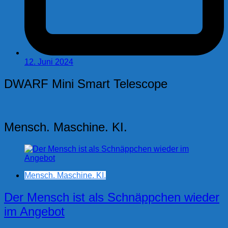
12. Juni 2024
DWARF Mini Smart Telescope
Mensch. Maschine. KI.
Mensch. Maschine. KI.
Der Mensch ist als Schnäppchen wieder
im Angebot