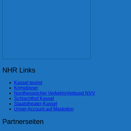
NHR Links
Kassel tourist
Krimidinner
Nordhessischer VerkehrsVerbund NVV
Schlachthof Kassel
Staatstheater-Kassel
Unser Account auf Mastodon
Partnerseiten