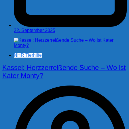
22. September 2025
NHR Tierhilfe
Kassel: Herzzerreißende Suche – Wo ist
Kater Monty?