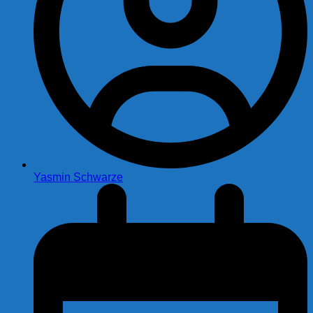
Yasmin Schwarze