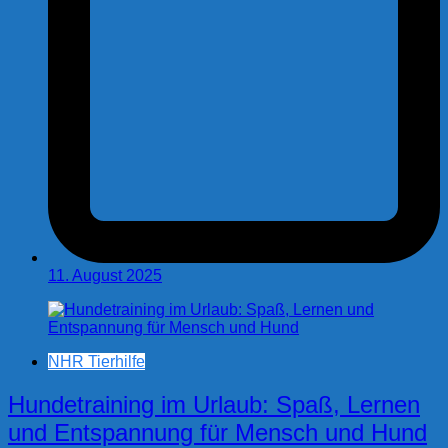
11. August 2025
NHR Tierhilfe
Hundetraining im Urlaub: Spaß, Lernen
und Entspannung für Mensch und Hund