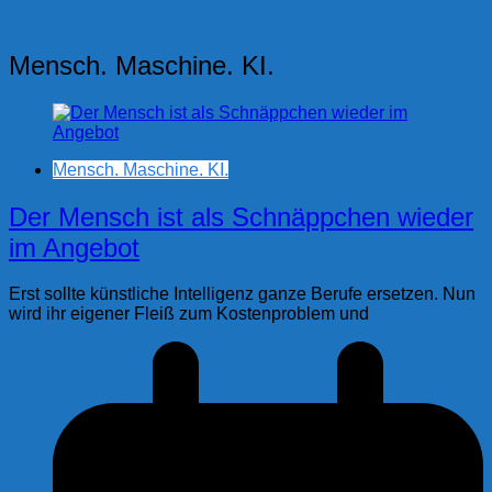
Mensch. Maschine. KI.
Mensch. Maschine. KI.
Der Mensch ist als Schnäppchen wieder
im Angebot
Erst sollte künstliche Intelligenz ganze Berufe ersetzen. Nun
wird ihr eigener Fleiß zum Kostenproblem und