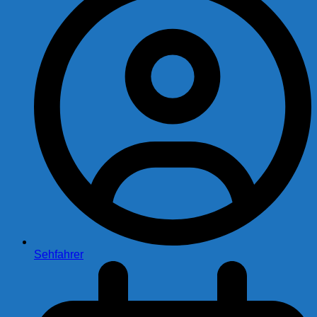
Sehfahrer