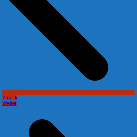
Zurück
Weiter