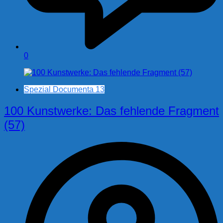
0
Spezial Documenta 13
100 Kunstwerke: Das fehlende Fragment
(57)