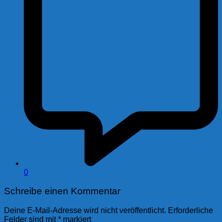
0
Schreibe einen Kommentar
Deine E-Mail-Adresse wird nicht veröffentlicht.
Erforderliche
Felder sind mit
*
markiert