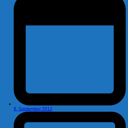
8. September 2012