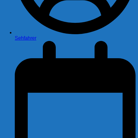
Sehfahrer