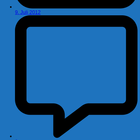
9. Juli 2012