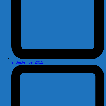
9. September 2012