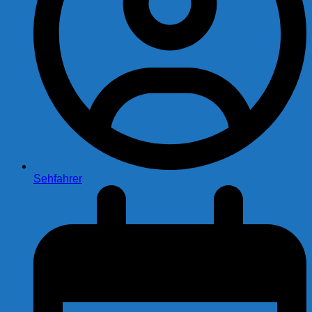
Sehfahrer