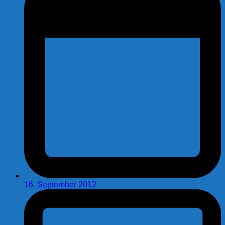
16. September 2012