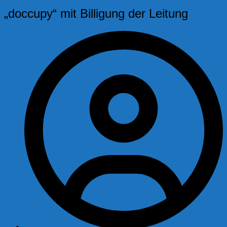
„doccupy“ mit Billigung der Leitung