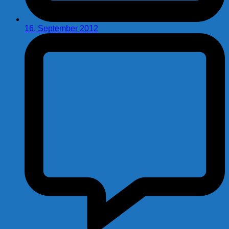
16. September 2012