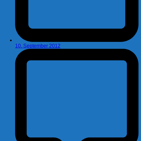
10. September 2012