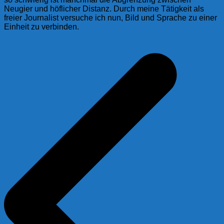
Neugier und höflicher Distanz. Durch meine Tätigkeit als
freier Journalist versuche ich nun, Bild und Sprache zu einer
Einheit zu verbinden.
Beitragsnavigation