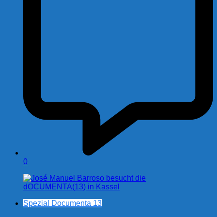
0
Spezial Documenta 13