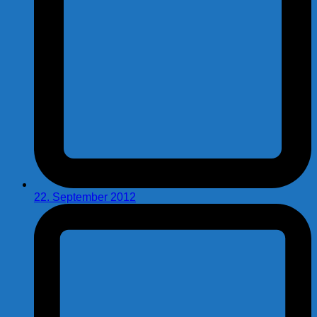
22. September 2012