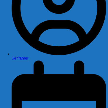
Sehfahrer