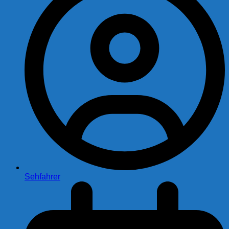
Sehfahrer