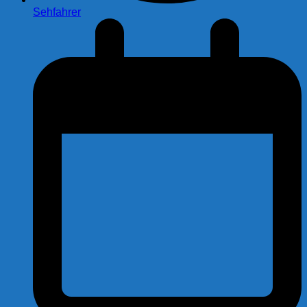
Sehfahrer