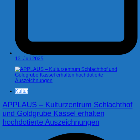
13. Juli 2025
Kultur
APPLAUS – Kulturzentrum Schlachthof
und Goldgrube Kassel erhalten
hochdotierte Auszeichnungen