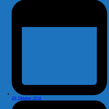
29. Oktober 2016