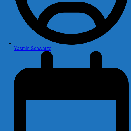
Yasmin Schwarze