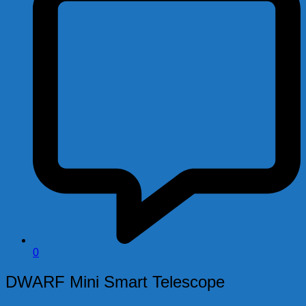
0
DWARF Mini Smart Telescope