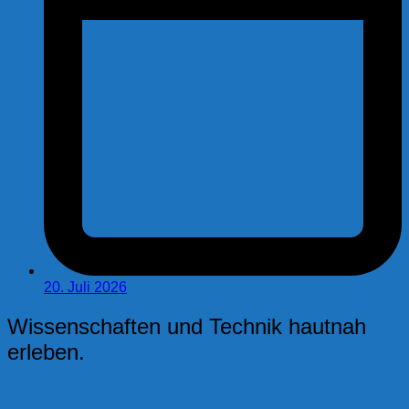
20. Juli 2026
Wissenschaften und Technik hautnah
erleben.