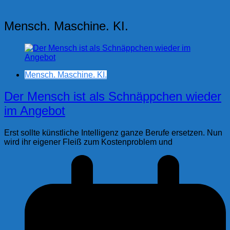
Mensch. Maschine. KI.
Mensch. Maschine. KI.
Der Mensch ist als Schnäppchen wieder
im Angebot
Erst sollte künstliche Intelligenz ganze Berufe ersetzen. Nun
wird ihr eigener Fleiß zum Kostenproblem und