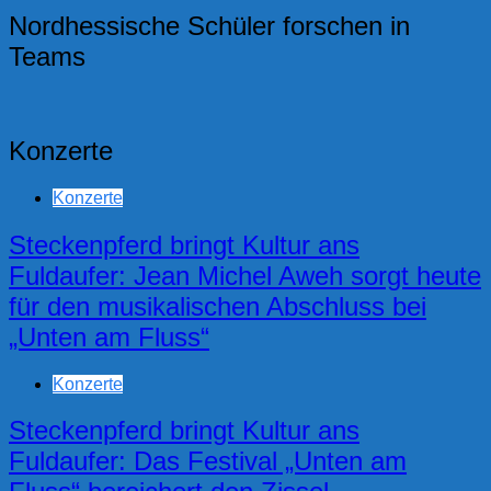
Nordhessische Schüler forschen in
Teams
Konzerte
Konzerte
Steckenpferd bringt Kultur ans
Fuldaufer: Jean Michel Aweh sorgt heute
für den musikalischen Abschluss bei
„Unten am Fluss“
Konzerte
Steckenpferd bringt Kultur ans
Fuldaufer: Das Festival „Unten am