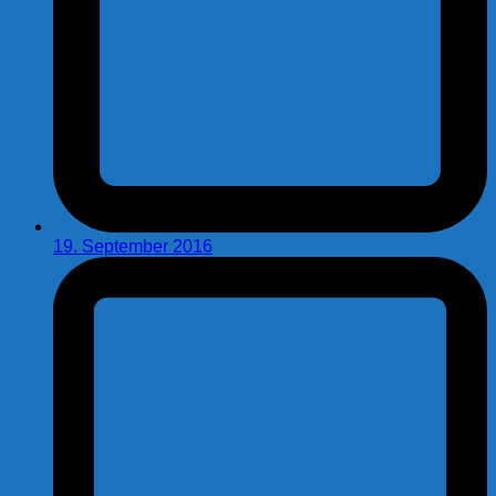
19. September 2016