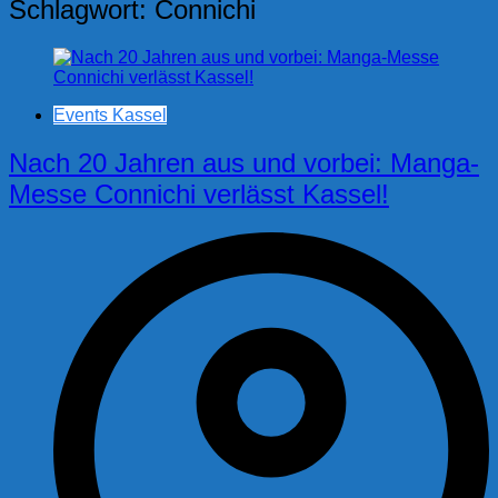
Schlagwort:
Connichi
Events Kassel
Nach 20 Jahren aus und vorbei: Manga-
Messe Connichi verlässt Kassel!