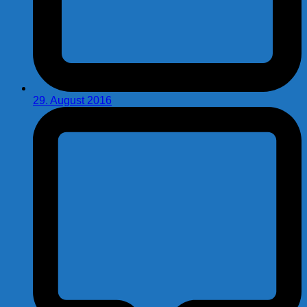
29. August 2016