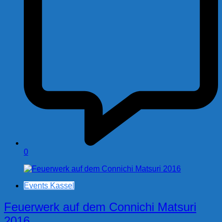
0
Events Kassel
Feuerwerk auf dem Connichi Matsuri
2016