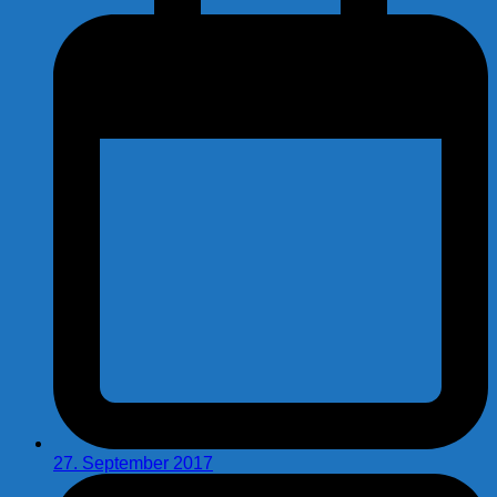
27. September 2017