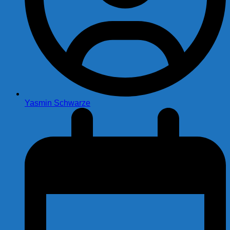
Yasmin Schwarze