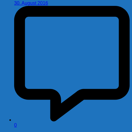
30. August 2016
0