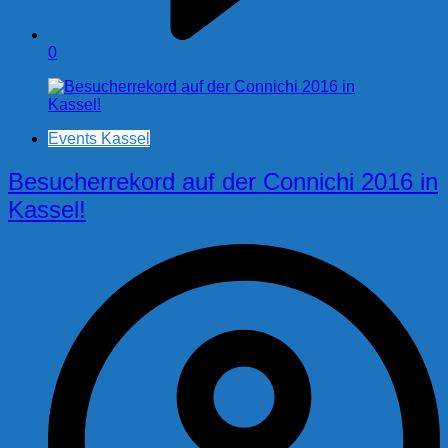
0
Events Kassel
Besucherrekord auf der Connichi 2016 in
Kassel!