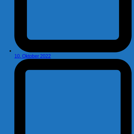
10. Oktober 2022