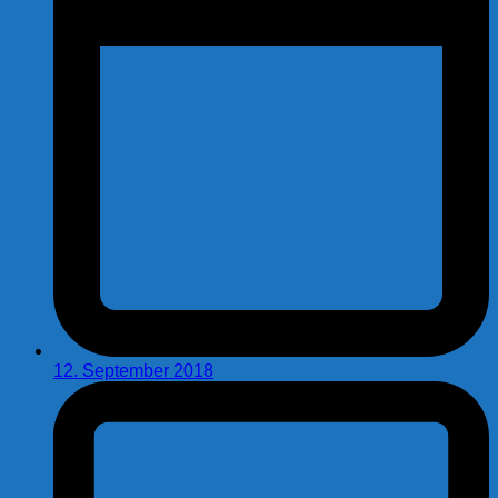
12. September 2018