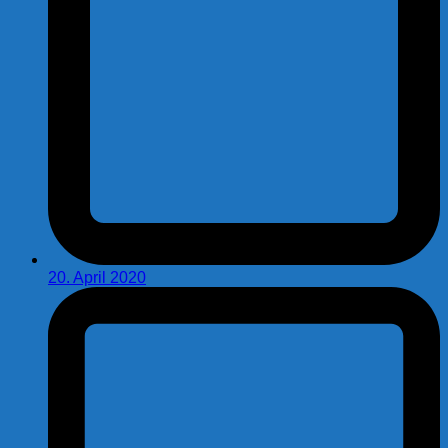
20. April 2020