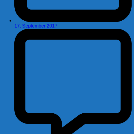
17. September 2017