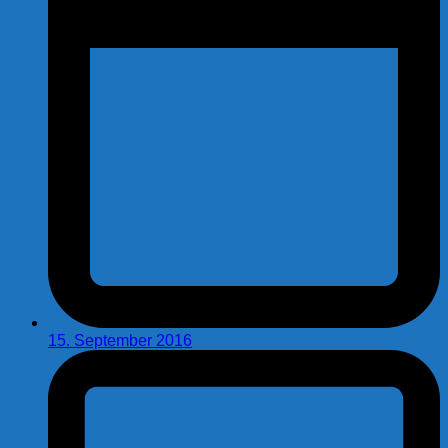
15. September 2016