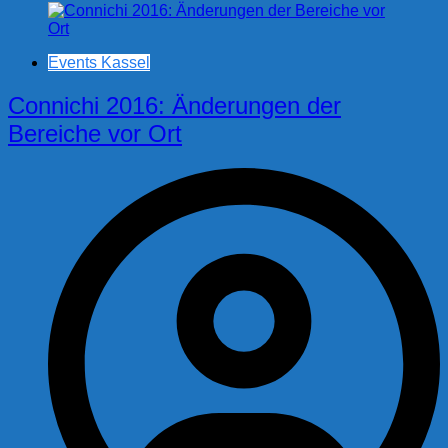
Events Kassel
Connichi 2016: Änderungen der
Bereiche vor Ort