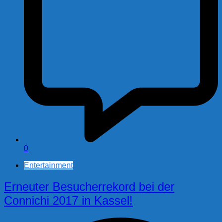
0
Entertainment
Erneuter Besucherrekord bei der
Connichi 2017 in Kassel!