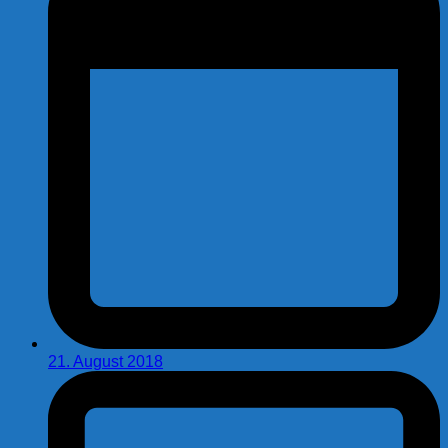
21. August 2018