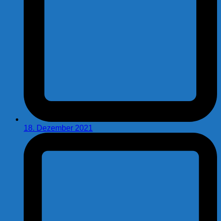
18. Dezember 2021