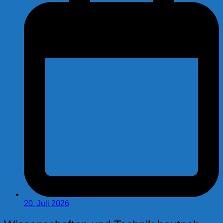
20. Juli 2026