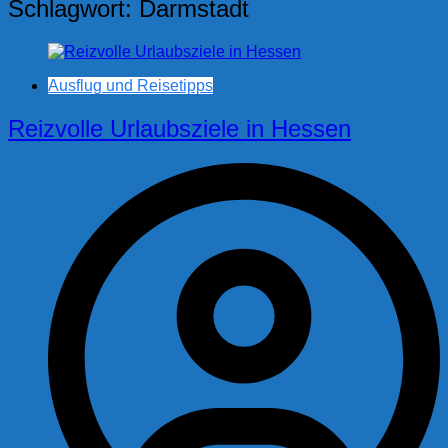
Schlagwort:
Darmstadt
Ausflug und Reisetipps
Reizvolle Urlaubsziele in Hessen