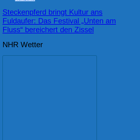
Steckenpferd bringt Kultur ans
Fuldaufer: Das Festival „Unten am
Fluss“ bereichert den Zissel
NHR Wetter