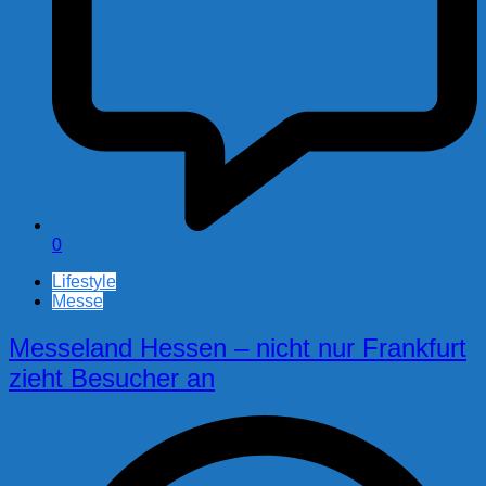
0
Lifestyle
Messe
Messeland Hessen – nicht nur Frankfurt
zieht Besucher an