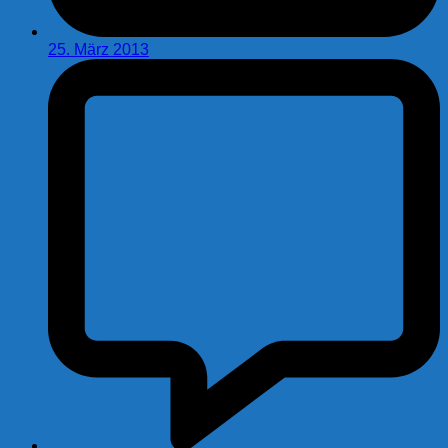
25. März 2013