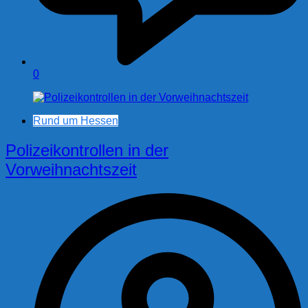
0
Rund um Hessen
Polizeikontrollen in der
Vorweihnachtszeit