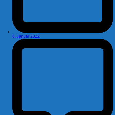
6. Januar 2022