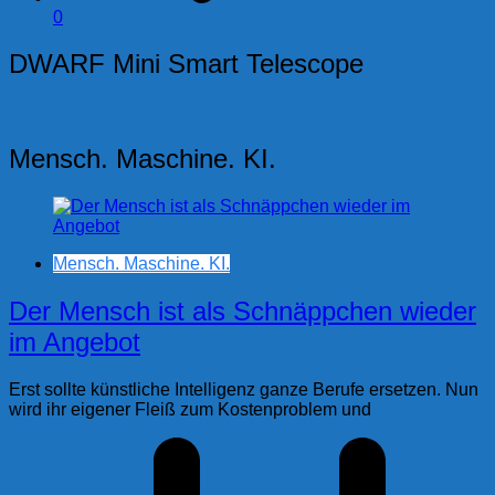
0
DWARF Mini Smart Telescope
Mensch. Maschine. KI.
Mensch. Maschine. KI.
Der Mensch ist als Schnäppchen wieder
im Angebot
Erst sollte künstliche Intelligenz ganze Berufe ersetzen. Nun
wird ihr eigener Fleiß zum Kostenproblem und