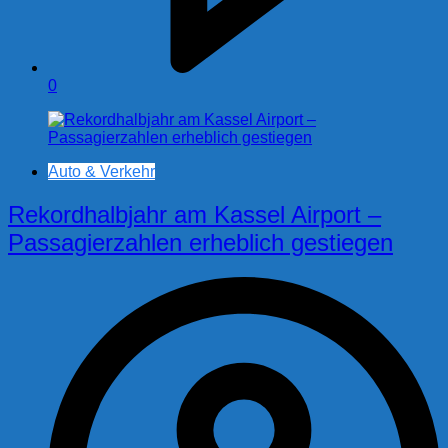
0
Auto & Verkehr
Rekordhalbjahr am Kassel Airport –
Passagierzahlen erheblich gestiegen