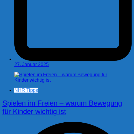
27. Januar 2025
NHR Tipps
Spielen im Freien – warum Bewegung
für Kinder wichtig ist