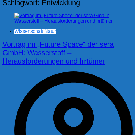
Schlagwort:
Entwicklung
Wissenschaft Natur
Vortrag im „Future Space“ der sera
GmbH: Wasserstoff –
Herausforderungen und Irrtümer