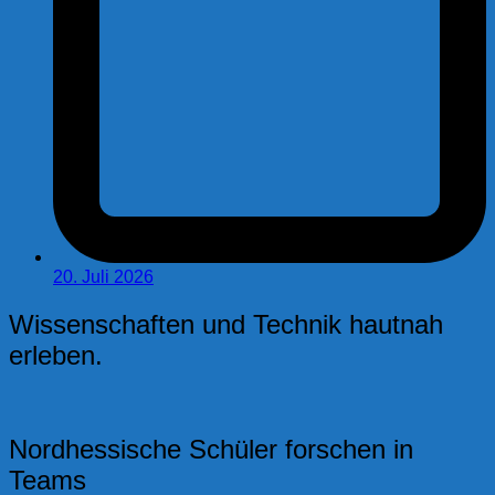
20. Juli 2026
Wissenschaften und Technik hautnah
erleben.
Nordhessische Schüler forschen in
Teams