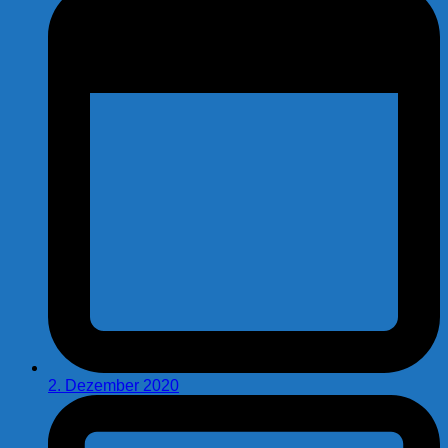
2. Dezember 2020