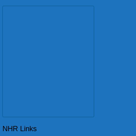
NHR Links