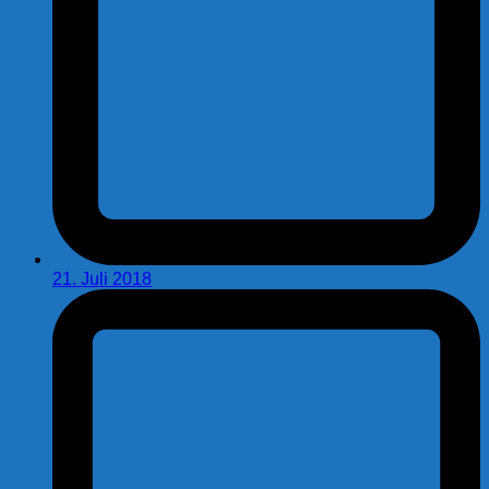
21. Juli 2018