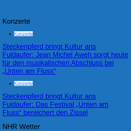
Konzerte
Konzerte
Steckenpferd bringt Kultur ans
Fuldaufer: Jean Michel Aweh sorgt heute
für den musikalischen Abschluss bei
„Unten am Fluss“
Konzerte
Steckenpferd bringt Kultur ans
Fuldaufer: Das Festival „Unten am
Fluss“ bereichert den Zissel
NHR Wetter