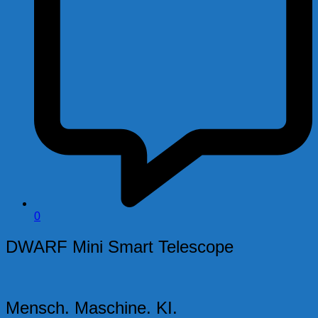
0
DWARF Mini Smart Telescope
Mensch. Maschine. KI.