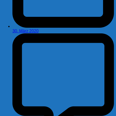
30. März 2020