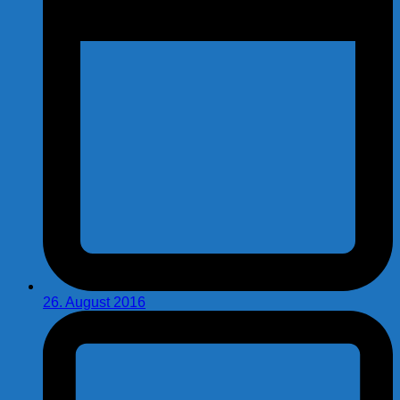
26. August 2016