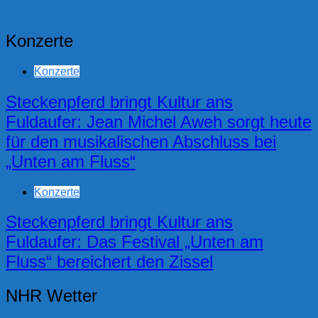
Konzerte
Konzerte
Steckenpferd bringt Kultur ans
Fuldaufer: Jean Michel Aweh sorgt heute
für den musikalischen Abschluss bei
„Unten am Fluss“
Konzerte
Steckenpferd bringt Kultur ans
Fuldaufer: Das Festival „Unten am
Fluss“ bereichert den Zissel
NHR Wetter