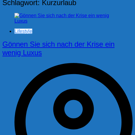
Schlagwort:
Kurzurlaub
Lifestyle
Gönnen Sie sich nach der Krise ein
wenig Luxus