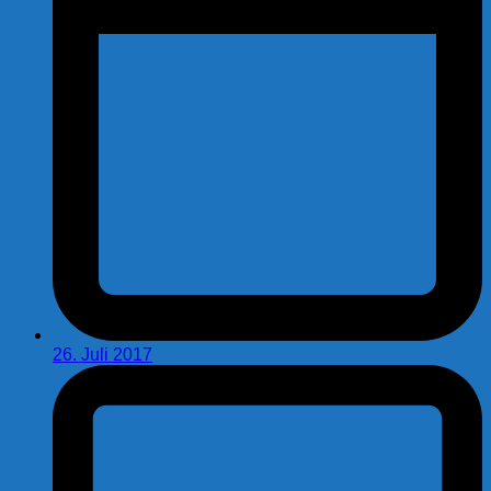
26. Juli 2017