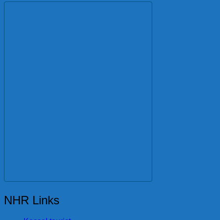
NHR Links