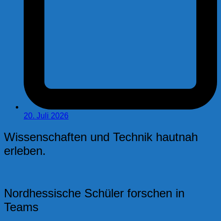
20. Juli 2026
Wissenschaften und Technik hautnah
erleben.
Nordhessische Schüler forschen in
Teams