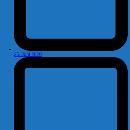
25. Juni 2020