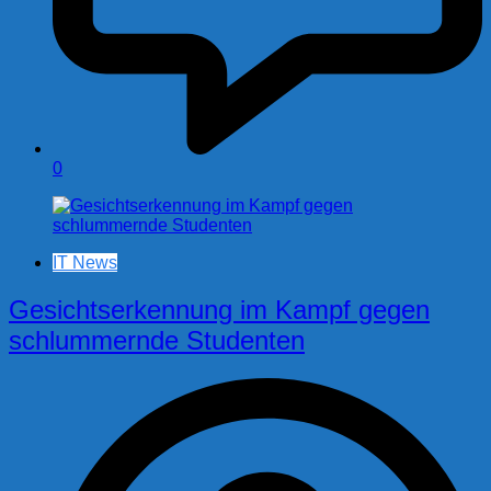
0
IT News
Gesichtserkennung im Kampf gegen
schlummernde Studenten