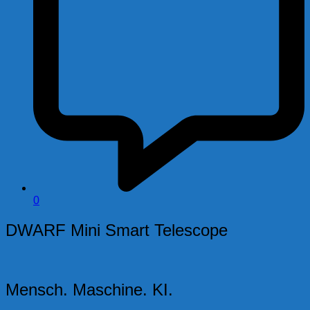
0
DWARF Mini Smart Telescope
Mensch. Maschine. KI.