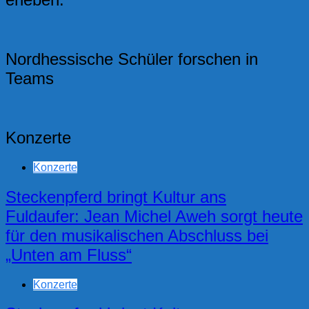
Nordhessische Schüler forschen in
Teams
Konzerte
Konzerte
Steckenpferd bringt Kultur ans
Fuldaufer: Jean Michel Aweh sorgt heute
für den musikalischen Abschluss bei
„Unten am Fluss“
Konzerte