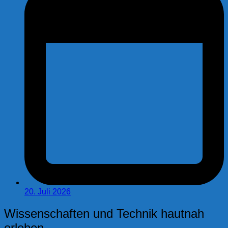
20. Juli 2026
Wissenschaften und Technik hautnah
erleben.