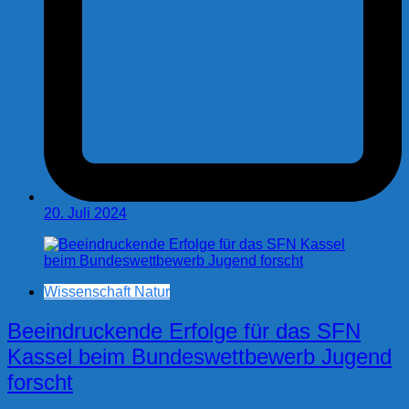
20. Juli 2024
Wissenschaft Natur
Beeindruckende Erfolge für das SFN
Kassel beim Bundeswettbewerb Jugend
forscht