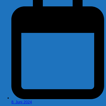
8. Juni 2024