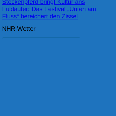
Steckenpferd bringt Kultur ans
Fuldaufer: Das Festival „Unten am
Fluss“ bereichert den Zissel
NHR Wetter