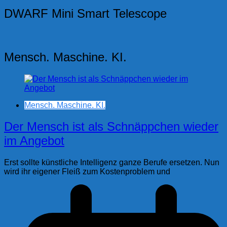
DWARF Mini Smart Telescope
Mensch. Maschine. KI.
Mensch. Maschine. KI.
Der Mensch ist als Schnäppchen wieder
im Angebot
Erst sollte künstliche Intelligenz ganze Berufe ersetzen. Nun
wird ihr eigener Fleiß zum Kostenproblem und