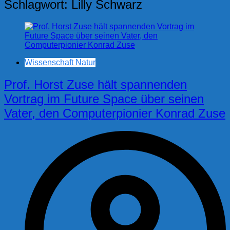
Schlagwort:
Lilly Schwarz
Wissenschaft Natur
Prof. Horst Zuse hält spannenden
Vortrag im Future Space über seinen
Vater, den Computerpionier Konrad Zuse