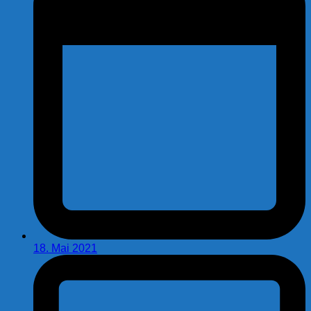
18. Mai 2021