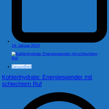
14. Januar 2023
Gesundheit
Kohlenhydrate: Energiespender mit
schlechtem Ruf