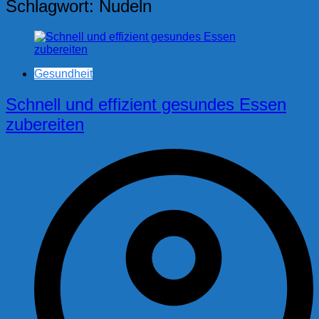
Schlagwort:
Nudeln
Gesundheit
Schnell und effizient gesundes Essen
zubereiten