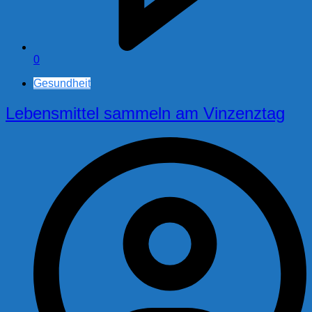
0
Gesundheit
Lebensmittel sammeln am Vinzenztag