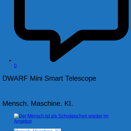
0
DWARF Mini Smart Telescope
Mensch. Maschine. KI.