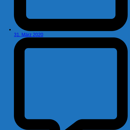
31. März 2020