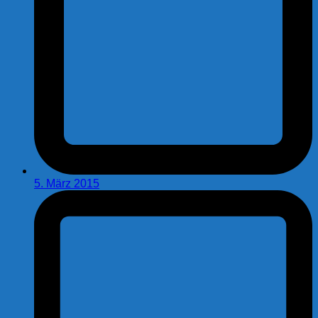
5. März 2015