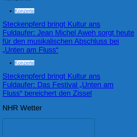
Konzerte
Steckenpferd bringt Kultur ans
Fuldaufer: Jean Michel Aweh sorgt heute
für den musikalischen Abschluss bei
„Unten am Fluss“
Konzerte
Steckenpferd bringt Kultur ans
Fuldaufer: Das Festival „Unten am
Fluss“ bereichert den Zissel
NHR Wetter