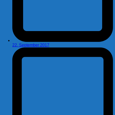
22. September 2017