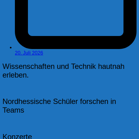
20. Juli 2026
Wissenschaften und Technik hautnah
erleben.
Nordhessische Schüler forschen in
Teams
Konzerte