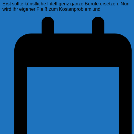
Erst sollte künstliche Intelligenz ganze Berufe ersetzen. Nun
wird ihr eigener Fleiß zum Kostenproblem und