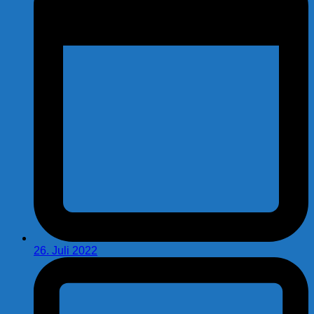
26. Juli 2022