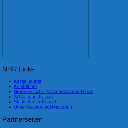
NHR Links
Kassel tourist
Krimidinner
Nordhessischer VerkehrsVerbund NVV
Schlachthof Kassel
Staatstheater-Kassel
Unser Account auf Mastodon
Partnerseiten