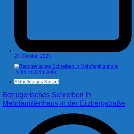
27. Oktober 2023
Aktuelles aus Kassel
Betrügerisches Schreiben in
Mehrfamilienhaus in der Erzbergstraße