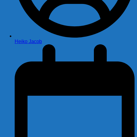
Heiko Jacob