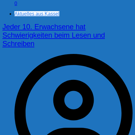
0
Aktuelles aus Kassel
Jeder 10. Erwachsene hat
Schwierigkeiten beim Lesen und
Schreiben