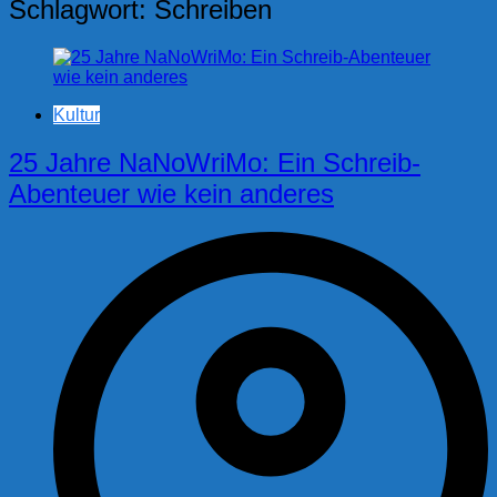
Schlagwort:
Schreiben
Kultur
25 Jahre NaNoWriMo: Ein Schreib-
Abenteuer wie kein anderes