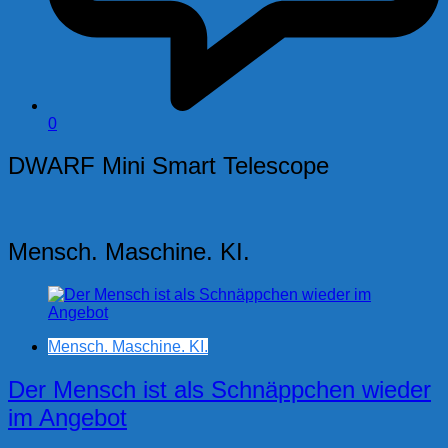
0
DWARF Mini Smart Telescope
Mensch. Maschine. KI.
Mensch. Maschine. KI.
Der Mensch ist als Schnäppchen wieder
im Angebot