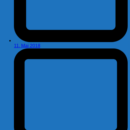
11. Mai 2018