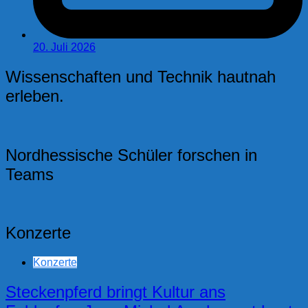
20. Juli 2026
Wissenschaften und Technik hautnah
erleben.
Nordhessische Schüler forschen in
Teams
Konzerte
Konzerte
Steckenpferd bringt Kultur ans