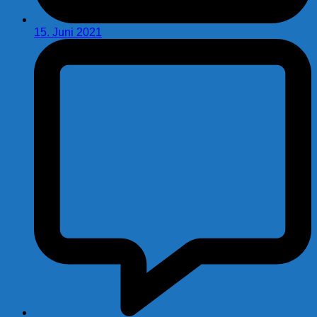
15. Juni 2021