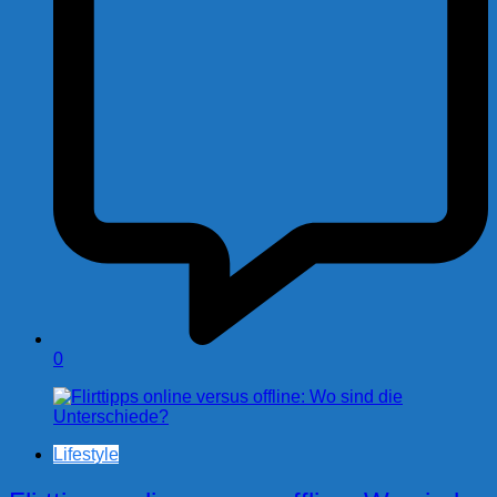
0
Lifestyle