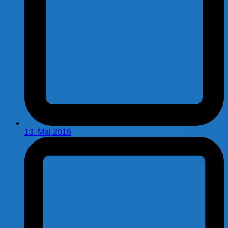
13. Mai 2016