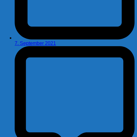
7. September 2021