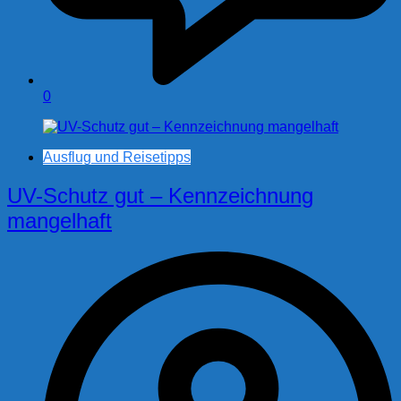
0
Ausflug und Reisetipps
UV-Schutz gut – Kennzeichnung
mangelhaft