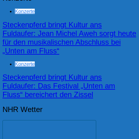
Konzerte
Steckenpferd bringt Kultur ans
Fuldaufer: Jean Michel Aweh sorgt heute
für den musikalischen Abschluss bei
„Unten am Fluss“
Konzerte
Steckenpferd bringt Kultur ans
Fuldaufer: Das Festival „Unten am
Fluss“ bereichert den Zissel
NHR Wetter