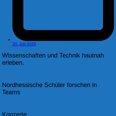
20. Juli 2026
Wissenschaften und Technik hautnah
erleben.
Nordhessische Schüler forschen in
Teams
Konzerte