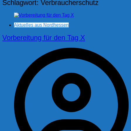
Schlagwort:
Verbraucherschutz
Aktuelles aus Nordhessen
Vorbereitung für den Tag X