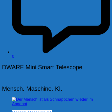
0
DWARF Mini Smart Telescope
Mensch. Maschine. KI.