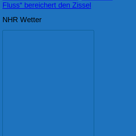
Fluss“ bereichert den Zissel
NHR Wetter