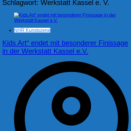
Schlagwort:
Werkstatt Kassel e. V.
NHR Kunstszene
Kids Art“ endet mit besonderer Finissage
in der Werkstatt Kassel e.V.