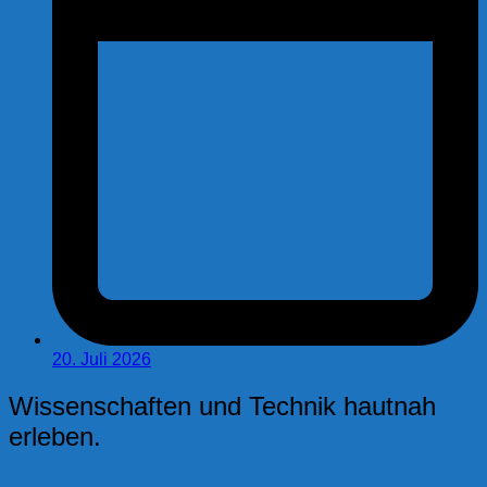
20. Juli 2026
Wissenschaften und Technik hautnah
erleben.