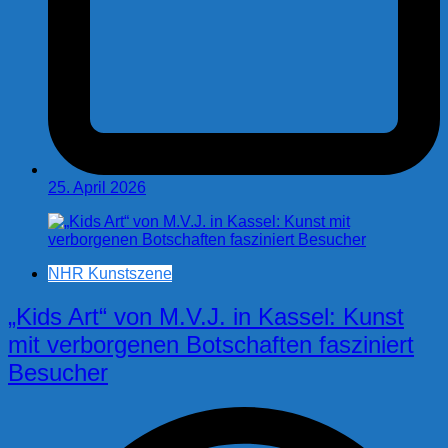
25. April 2026
NHR Kunstszene
„Kids Art“ von M.V.J. in Kassel: Kunst
mit verborgenen Botschaften fasziniert
Besucher