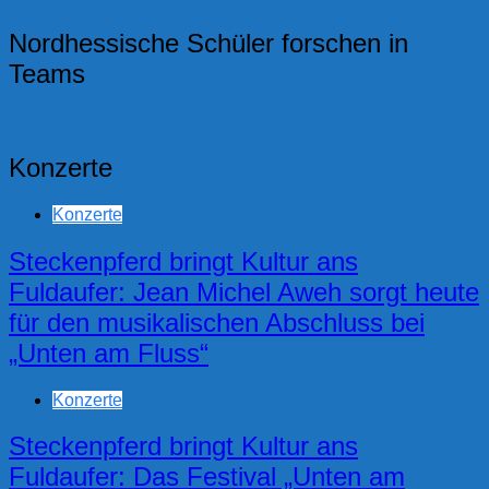
Nordhessische Schüler forschen in
Teams
Konzerte
Konzerte
Steckenpferd bringt Kultur ans
Fuldaufer: Jean Michel Aweh sorgt heute
für den musikalischen Abschluss bei
„Unten am Fluss“
Konzerte
Steckenpferd bringt Kultur ans
Fuldaufer: Das Festival „Unten am