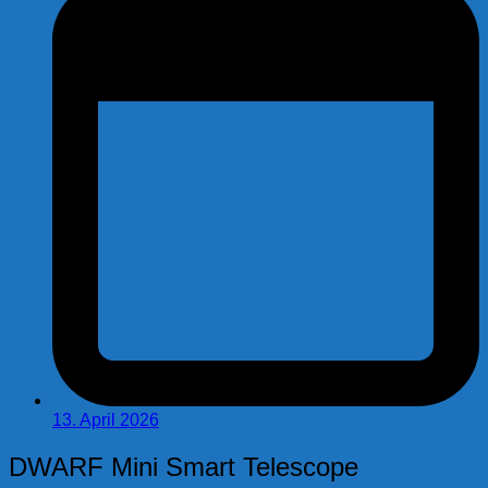
13. April 2026
DWARF Mini Smart Telescope