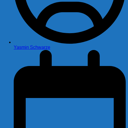
Yasmin Schwarze