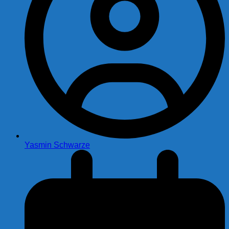
Yasmin Schwarze