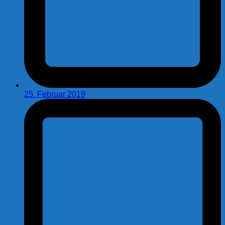
25. Februar 2019