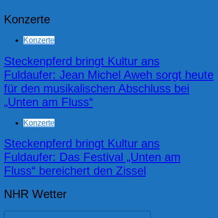
Konzerte
Konzerte
Steckenpferd bringt Kultur ans
Fuldaufer: Jean Michel Aweh sorgt heute
für den musikalischen Abschluss bei
„Unten am Fluss“
Konzerte
Steckenpferd bringt Kultur ans
Fuldaufer: Das Festival „Unten am
Fluss“ bereichert den Zissel
NHR Wetter