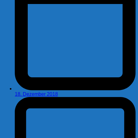
18. Dezember 2018