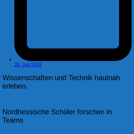
20. Juli 2026
Wissenschaften und Technik hautnah
erleben.
Nordhessische Schüler forschen in
Teams