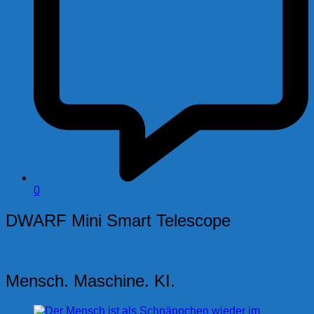
0
DWARF Mini Smart Telescope
Mensch. Maschine. KI.